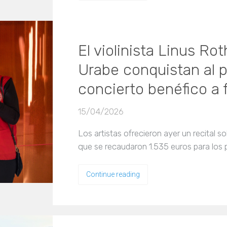
El violinista Linus Rot
Urabe conquistan al p
concierto benéfico a 
15/04/2026
Los artistas ofrecieron ayer un recital so
que se recaudaron 1.535 euros para los 
Continue reading