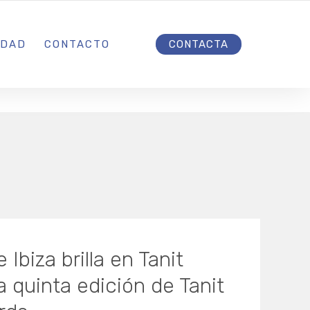
INICIO
IDAD
CONTACTO
CONTACTA
Ibiza brilla en Tanit
a quinta edición de Tanit