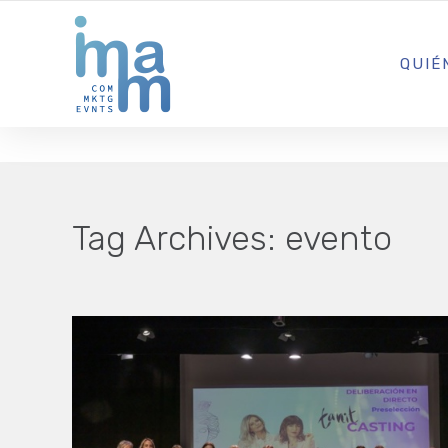
AGENCIA CREATIVA DE COMUNICACIÓN Y ESTRATEGIA DIGITA
QUIÉ
Tag Archives:
evento