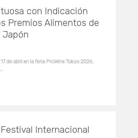
ituosa con Indicación
os Premios Alimentos de
a Japón
 17 de abril en la feria ProWine Tokyo 2026,
s…
Festival Internacional