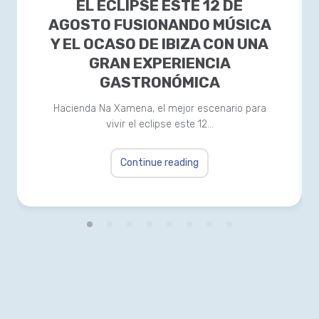
EL ECLIPSE ESTE 12 DE
AGOSTO FUSIONANDO MÚSICA
Y EL OCASO DE IBIZA CON UNA
GRAN EXPERIENCIA
GASTRONÓMICA
Hacienda Na Xamena, el mejor escenario para
vivir el eclipse este 12…
Continue reading