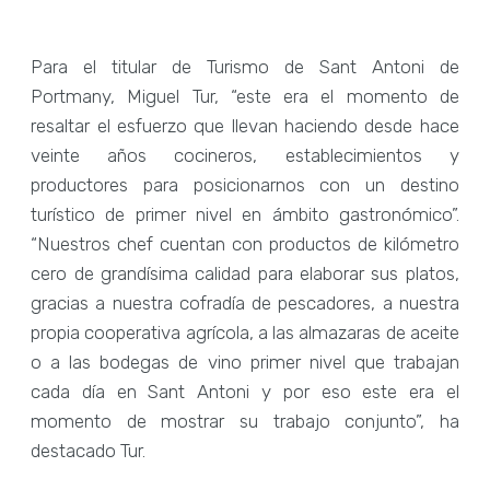
Para el titular de Turismo de Sant Antoni de
Portmany, Miguel Tur, “este era el momento de
resaltar el esfuerzo que llevan haciendo desde hace
veinte años cocineros, establecimientos y
productores para posicionarnos con un destino
turístico de primer nivel en ámbito gastronómico”.
“Nuestros chef cuentan con productos de kilómetro
cero de grandísima calidad para elaborar sus platos,
gracias a nuestra cofradía de pescadores, a nuestra
propia cooperativa agrícola, a las almazaras de aceite
o a las bodegas de vino primer nivel que trabajan
cada día en Sant Antoni y por eso este era el
momento de mostrar su trabajo conjunto”, ha
destacado Tur.