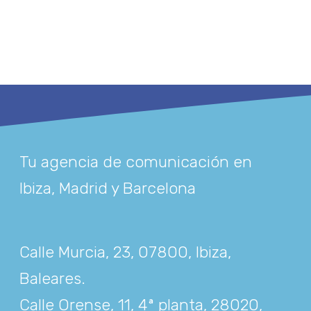
Tu agencia de comunicación en
Ibiza, Madrid y Barcelona
Calle Murcia, 23, 07800, Ibiza,
Baleares
.
Calle Orense, 11, 4ª planta, 28020,