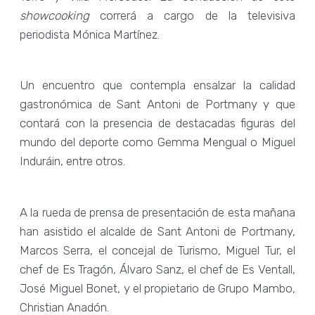
showcooking
correrá a cargo de la televisiva
periodista Mónica Martínez.
Un encuentro que contempla ensalzar la calidad
gastronómica de Sant Antoni de Portmany y que
contará con la presencia de destacadas figuras del
mundo del deporte como Gemma Mengual o Miguel
Induráin, entre otros.
A la rueda de prensa de presentación de esta mañana
han asistido el alcalde de Sant Antoni de Portmany,
Marcos Serra, el concejal de Turismo, Miguel Tur, el
chef de Es Tragón, Álvaro Sanz, el chef de Es Ventall,
José Miguel Bonet, y el propietario de Grupo Mambo,
Christian Anadón.