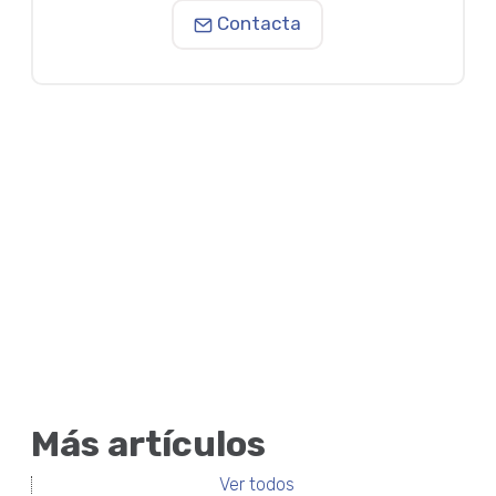
Contacta
Más artículos
Ver todos