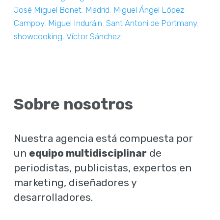
José Miguel Bonet
,
Madrid
,
Miguel Ángel López
Campoy
,
Miguel Induráin
,
Sant Antoni de Portmany
,
showcooking
,
Víctor Sánchez
Sobre nosotros
Nuestra agencia está compuesta por
un
equipo multidisciplinar
de
periodistas, publicistas, expertos en
marketing, diseñadores y
desarrolladores.