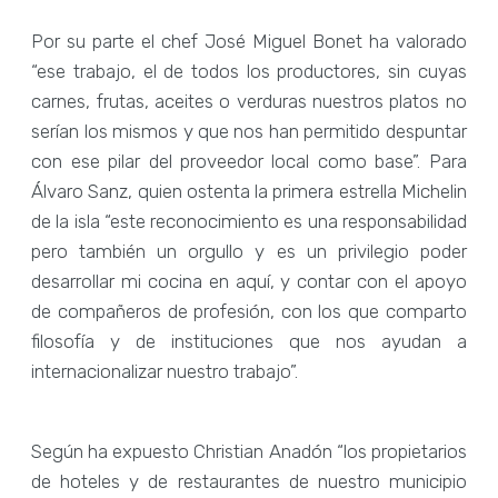
Por su parte el chef José Miguel Bonet ha valorado
“ese trabajo, el de todos los productores, sin cuyas
carnes, frutas, aceites o verduras nuestros platos no
serían los mismos y que nos han permitido despuntar
con ese pilar del proveedor local como base”. Para
Álvaro Sanz, quien ostenta la primera estrella Michelin
de la isla “este reconocimiento es una responsabilidad
pero también un orgullo y es un privilegio poder
desarrollar mi cocina en aquí, y contar con el apoyo
de compañeros de profesión, con los que comparto
filosofía y de instituciones que nos ayudan a
internacionalizar nuestro trabajo”.
Según ha expuesto Christian Anadón “los propietarios
de hoteles y de restaurantes de nuestro municipio