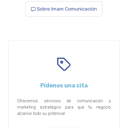
Sobre Imam Comunicación
Pídenos una cita
Ofrecemos servicios de comunicación y
marketing estratégico para que tu negocio
alcance todo su potencial.