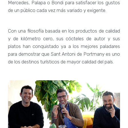
Mercedes, Palapa o Bondi para satisfacer los gustos
de un público cada vez más variado y exigente.
Con una filosofía basada en los productos de calidad
y de kilómetro cero, sus cócteles de autor y sus
platos han conquistado ya a los mejores paladares
para demostrar que Sant Antoni de Portmany es uno
de los destinos turísticos de mayor calidad del país.