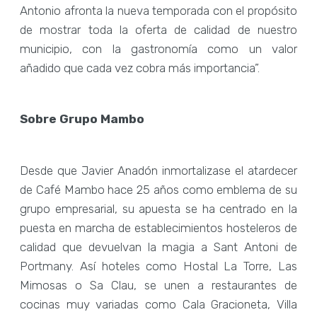
Antonio afronta la nueva temporada con el propósito
de mostrar toda la oferta de calidad de nuestro
municipio, con la gastronomía como un valor
añadido que cada vez cobra más importancia”.
Sobre Grupo Mambo
Desde que Javier Anadón inmortalizase el atardecer
de Café Mambo hace 25 años como emblema de su
grupo empresarial, su apuesta se ha centrado en la
puesta en marcha de establecimientos hosteleros de
calidad que devuelvan la magia a Sant Antoni de
Portmany. Así hoteles como Hostal La Torre, Las
Mimosas o Sa Clau, se unen a restaurantes de
cocinas muy variadas como Cala Gracioneta, Villa