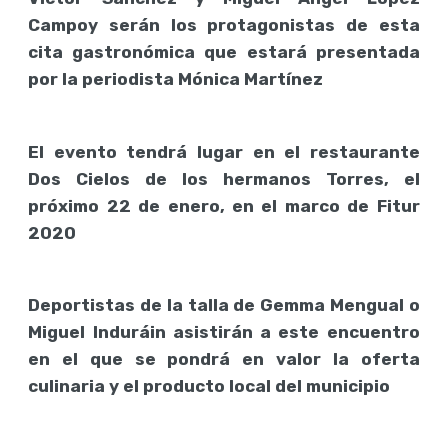
Campoy serán los protagonistas de esta
cita gastronómica que estará presentada
por la periodista Mónica Martínez
El evento tendrá lugar en el restaurante
Dos Cielos de los hermanos Torres, el
próximo 22 de enero, en el marco de Fitur
2020
Deportistas de la talla de Gemma Mengual o
Miguel Induráin asistirán a este encuentro
en el que se pondrá en valor la oferta
culinaria y el producto local del municipio