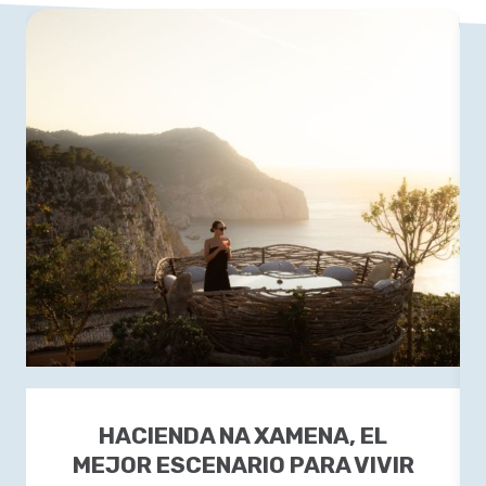
HACIENDA NA XAMENA, EL
MEJOR ESCENARIO PARA VIVIR