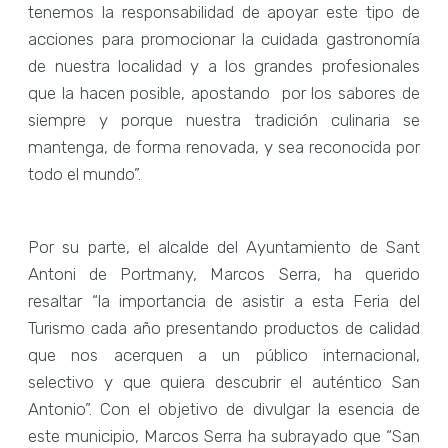
tenemos la responsabilidad de apoyar este tipo de
acciones para promocionar la cuidada gastronomía
de nuestra localidad y a los grandes profesionales
que la hacen posible, apostando
por los sabores de
siempre y porque nuestra tradición culinaria se
mantenga, de forma renovada, y sea reconocida por
todo el mundo”.
Por su parte, el alcalde del Ayuntamiento de Sant
Antoni de Portmany, Marcos Serra, ha querido
resaltar “la importancia de asistir a esta Feria del
Turismo cada año presentando productos de calidad
que nos acerquen a un público internacional,
selectivo y que quiera descubrir el auténtico San
Antonio”. Con el objetivo de divulgar la esencia de
este municipio, Marcos Serra ha subrayado que “San