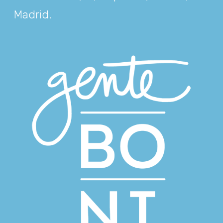
Madrid
.