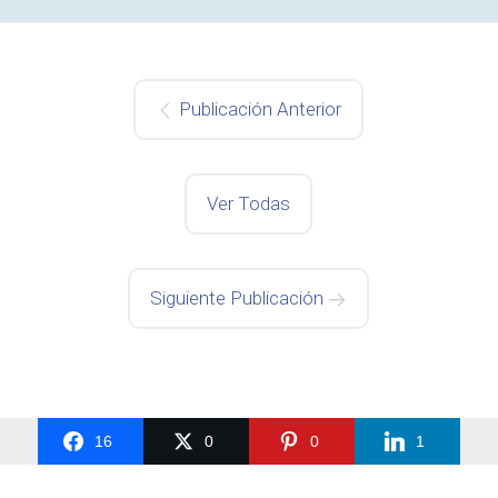
Publicación Anterior
Ver Todas
Siguiente Publicación
16
0
0
1