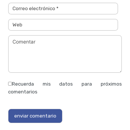
Recuerda mis datos para próximos
comentarios