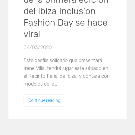
del Ibiza Inclusion
Fashion Day se hace
viral
04/03/2020
Este desfile solidario que presentará
Irene Villa, tendrá lugar este sábado en
el Recinto Ferial de Ibiza, y contará con
modelos de la…
Continue reading