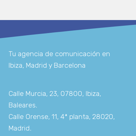
Tu agencia de comunicación en
Ibiza, Madrid y Barcelona
Calle Murcia, 23, 07800, Ibiza,
Baleares
.
Calle Orense, 11, 4ª planta, 28020,
Madrid
.