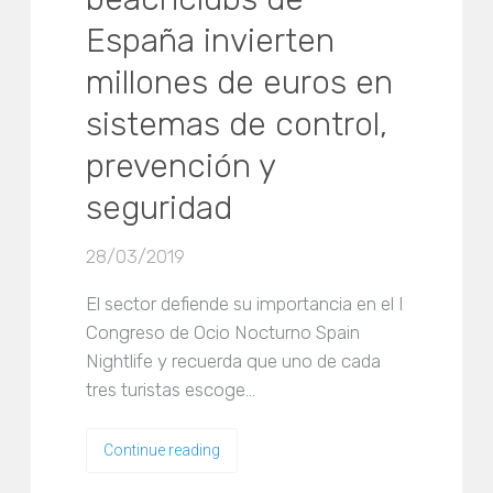
España invierten
millones de euros en
sistemas de control,
prevención y
seguridad
28/03/2019
El sector defiende su importancia en el I
Congreso de Ocio Nocturno Spain
Nightlife y recuerda que uno de cada
tres turistas escoge…
Continue reading