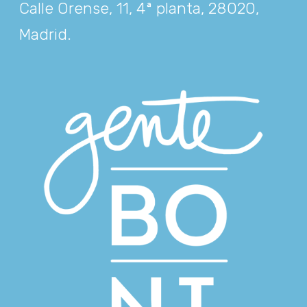
Calle Orense, 11, 4ª planta, 28020,
Madrid
.