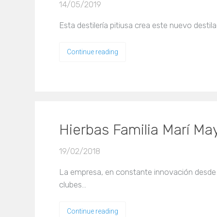
14/05/2019
Esta destilería pitiusa crea este nuevo dest
Continue reading
Hierbas Familia Marí Ma
19/02/2018
La empresa, en constante innovación desde 18
clubes…
Continue reading