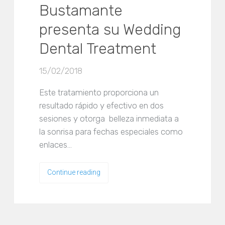
Bustamante
presenta su Wedding
Dental Treatment
15/02/2018
Este tratamiento proporciona un
resultado rápido y efectivo en dos
sesiones y otorga belleza inmediata a
la sonrisa para fechas especiales como
enlaces…
Continue reading