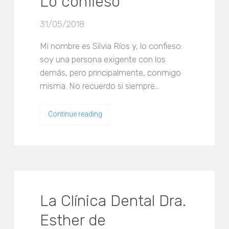
Lo confieso
31/05/2018
Mi nombre es Silvia Ríos y, lo confieso:
soy una persona exigente con los
demás, pero principalmente, conmigo
misma. No recuerdo si siempre…
Continue reading
La Clínica Dental Dra.
Esther de