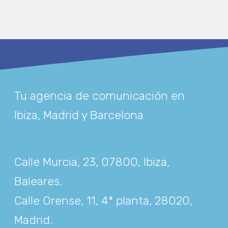
Tu agencia de comunicación en
Ibiza, Madrid y Barcelona
Calle Murcia, 23, 07800, Ibiza,
Baleares
.
Calle Orense, 11, 4ª planta, 28020,
Madrid
.