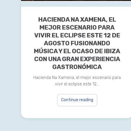
HACIENDA NA XAMENA, EL
MEJOR ESCENARIO PARA
VIVIR EL ECLIPSE ESTE 12 DE
AGOSTO FUSIONANDO
MÚSICA Y EL OCASO DE IBIZA
CON UNA GRAN EXPERIENCIA
GASTRONÓMICA
Hacienda Na Xamena, el mejor escenario para
vivir el eclipse este 12…
Continue reading