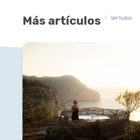
Más artículos
Ver todos