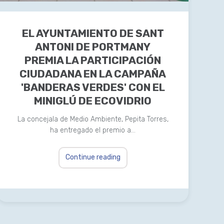
EL AYUNTAMIENTO DE SANT
ANTONI DE PORTMANY
PREMIA LA PARTICIPACIÓN
CIUDADANA EN LA CAMPAÑA
'BANDERAS VERDES' CON EL
MINIGLÚ DE ECOVIDRIO
La concejala de Medio Ambiente, Pepita Torres,
ha entregado el premio a…
Continue reading