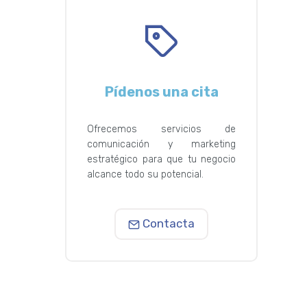
Pídenos una cita
Ofrecemos servicios de
comunicación y marketing
estratégico para que tu negocio
alcance todo su potencial.
Contacta