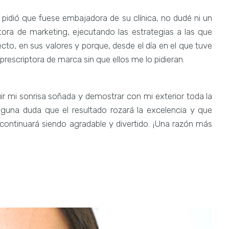
idió que fuese embajadora de su clínica, no dudé ni un
ora de marketing, ejecutando las estrategias a las que
to, en sus valores y porque, desde el día en el que tuve
rescriptora de marca sin que ellos me lo pidieran.
ir mi sonrisa soñada y demostrar con mi exterior toda la
inguna duda que el resultado rozará la excelencia y que
continuará siendo agradable y divertido. ¡Una razón más