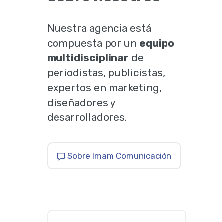
Nuestra agencia está
compuesta por un
equipo
multidisciplinar
de
periodistas, publicistas,
expertos en marketing,
diseñadores y
desarrolladores.
Sobre Imam Comunicación