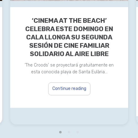
‘CINEMA AT THE BEACH’
CELEBRA ESTE DOMINGO EN
CALA LLONGA SU SEGUNDA
SESIÓN DE CINE FAMILIAR
SOLIDARIO AL AIRE LIBRE
'The Croods' se proyectará gratuitamente en
esta conocida playa de Santa Eulària…
Continue reading