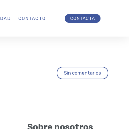
INICIO
IDAD
CONTACTO
CONTACTA
Sin comentarios
Sobre nosotros