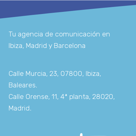
Tu agencia de comunicación en
Ibiza, Madrid y Barcelona
Calle Murcia, 23, 07800, Ibiza,
Baleares
.
Calle Orense, 11, 4ª planta, 28020,
Madrid
.