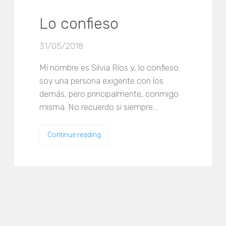
Lo confieso
31/05/2018
Mi nombre es Silvia Ríos y, lo confieso:
soy una persona exigente con los
demás, pero principalmente, conmigo
misma. No recuerdo si siempre…
Continue reading