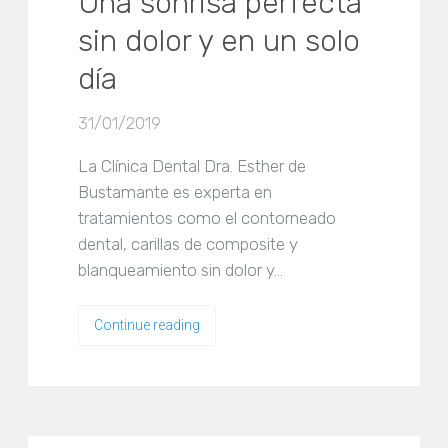
Una sonrisa perfecta
sin dolor y en un solo
día
31/01/2019
La Clínica Dental Dra. Esther de
Bustamante es experta en
tratamientos como el contorneado
dental, carillas de composite y
blanqueamiento sin dolor y…
Continue reading