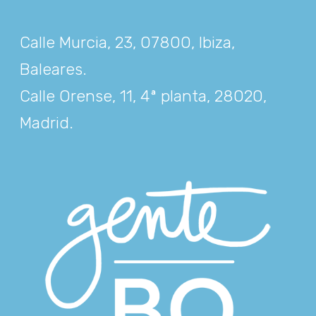
Calle Murcia, 23, 07800, Ibiza,
Baleares
.
Calle Orense, 11, 4ª planta, 28020,
Madrid
.