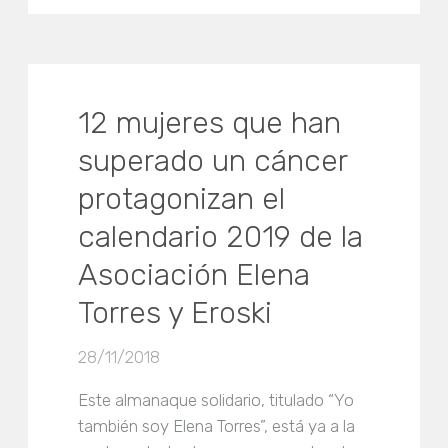
12 mujeres que han
superado un cáncer
protagonizan el
calendario 2019 de la
Asociación Elena
Torres y Eroski
28/11/2018
Este almanaque solidario, titulado “Yo
también soy Elena Torres”, está ya a la