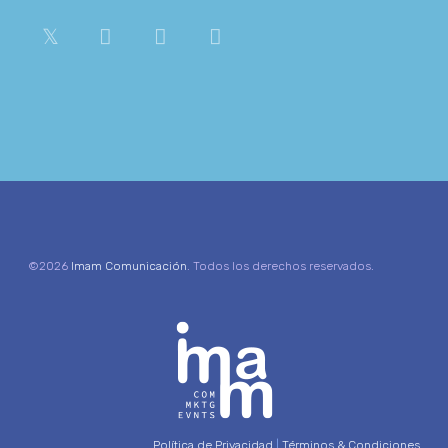
©2026
Imam Comunicación
. Todos los derechos reservados.
Política de Privacidad
|
Términos & Condiciones