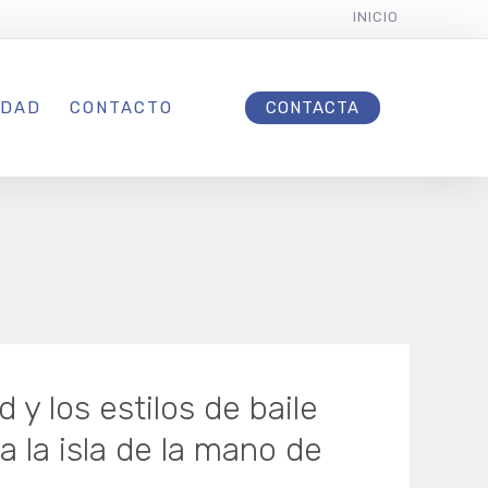
INICIO
IDAD
CONTACTO
CONTACTA
d y los estilos de baile
 la isla de la mano de