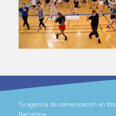
Tu agencia de comunicación en Ibiz
Barcelona