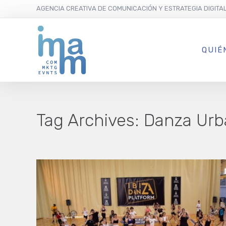
AGENCIA CREATIVA DE COMUNICACIÓN Y ESTRATEGIA DIGITA
QUIÉ
Tag Archives:
Danza Urb