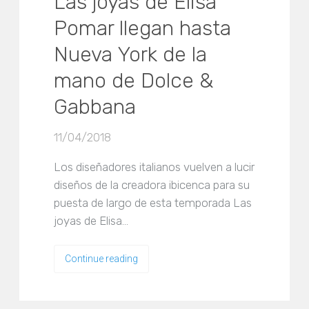
Las joyas de Elisa
Pomar llegan hasta
Nueva York de la
mano de Dolce &
Gabbana
11/04/2018
Los diseñadores italianos vuelven a lucir
diseños de la creadora ibicenca para su
puesta de largo de esta temporada Las
joyas de Elisa…
Continue reading