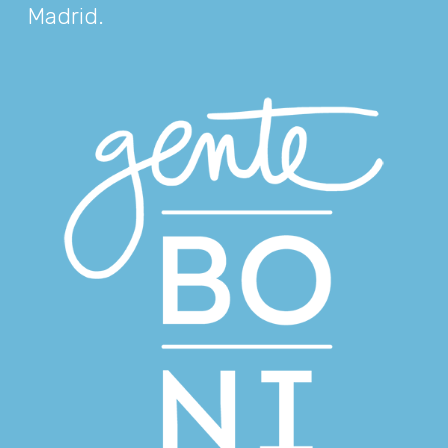
Madrid
.