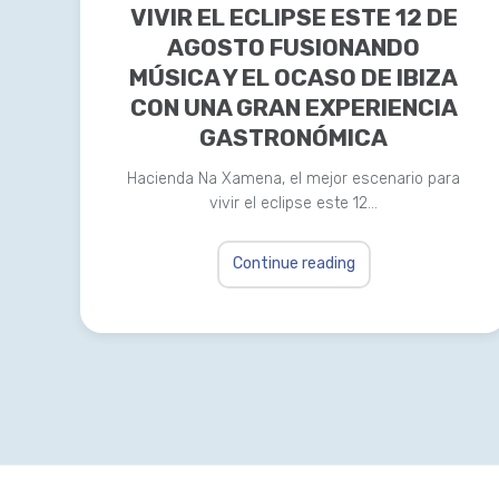
VIVIR EL ECLIPSE ESTE 12 DE
AGOSTO FUSIONANDO
MÚSICA Y EL OCASO DE IBIZA
CON UNA GRAN EXPERIENCIA
GASTRONÓMICA
Hacienda Na Xamena, el mejor escenario para
vivir el eclipse este 12…
Continue reading