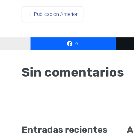
Publicación Anterior
0
Sin comentarios
Entradas recientes
A