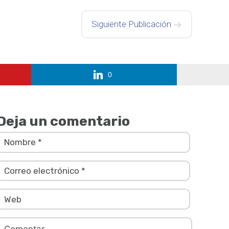
Siguiente Publicación
0
Deja un comentario