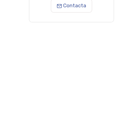
Contacta