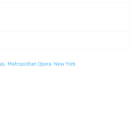
as
,
Metropolitan Opera
,
New York