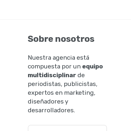
Sobre nosotros
Nuestra agencia está
compuesta por un
equipo
multidisciplinar
de
periodistas, publicistas,
expertos en marketing,
diseñadores y
desarrolladores.