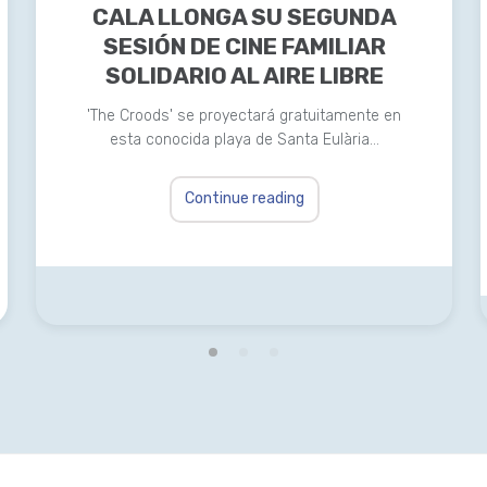
CALA LLONGA SU SEGUNDA
SESIÓN DE CINE FAMILIAR
SOLIDARIO AL AIRE LIBRE
'The Croods' se proyectará gratuitamente en
esta conocida playa de Santa Eulària…
Continue reading