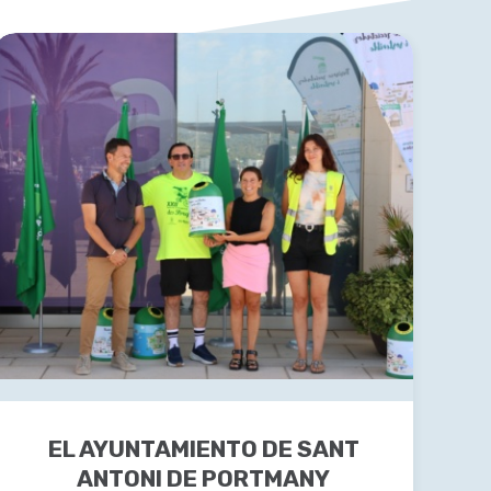
EL AYUNTAMIENTO DE SANT
ANTONI DE PORTMANY