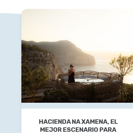
HACIENDA NA XAMENA, EL
MEJOR ESCENARIO PARA