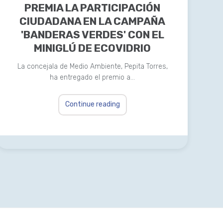
PREMIA LA PARTICIPACIÓN
CIUDADANA EN LA CAMPAÑA
'BANDERAS VERDES' CON EL
MINIGLÚ DE ECOVIDRIO
La concejala de Medio Ambiente, Pepita Torres,
ha entregado el premio a…
Continue reading