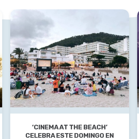
‘CINEMA AT THE BEACH’
CELEBRA ESTE DOMINGO EN