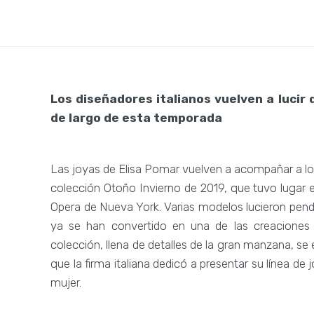
Los diseñadores italianos vuelven a lucir
de largo de esta temporada
Las joyas de Elisa Pomar vuelven a acompañar a lo
colección Otoño Invierno de 2019, que tuvo lugar e
Opera de Nueva York. Varias modelos lucieron pend
ya se han convertido en una de las creaciones 
colección, llena de detalles de la gran manzana, se
que la firma italiana dedicó a presentar su línea 
mujer.