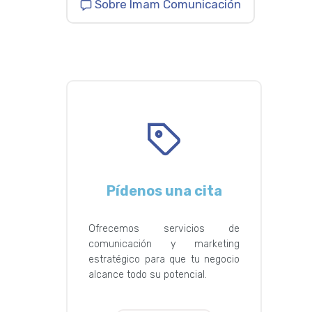
Sobre Imam Comunicación
Pídenos una cita
Ofrecemos servicios de
comunicación y marketing
estratégico para que tu negocio
alcance todo su potencial.