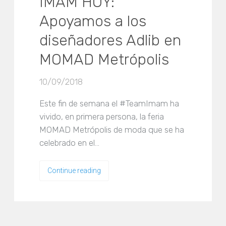
IMAM HOY:
Apoyamos a los
diseñadores Adlib en
MOMAD Metrópolis
10/09/2018
Este fin de semana el #TeamImam ha
vivido, en primera persona, la feria
MOMAD Metrópolis de moda que se ha
celebrado en el…
Continue reading