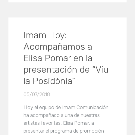
Imam Hoy:
Acompañamos a
Elisa Pomar en la
presentación de “Viu
la Posidònia”
05/07/2018
Hoy el equipo de Imam Comunicación
ha acompañado a una de nuestras
artistas favoritas, Elisa Pomar, a
presentar el programa de promoción