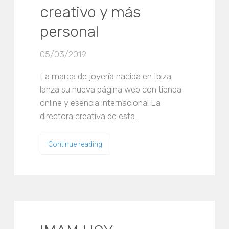
creativo y más
personal
05/03/2019
La marca de joyería nacida en Ibiza
lanza su nueva página web con tienda
online y esencia internacional La
directora creativa de esta…
Continue reading