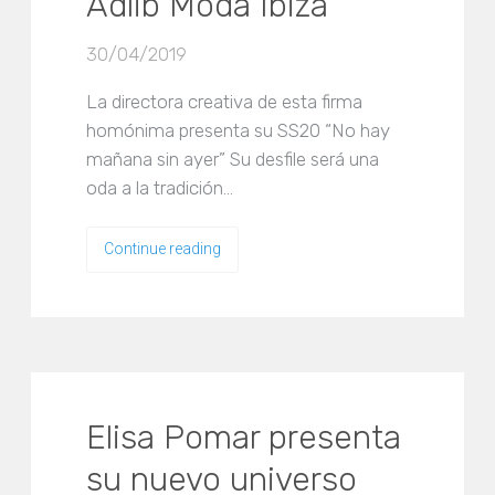
Adlib Moda Ibiza
30/04/2019
La directora creativa de esta firma
homónima presenta su SS20 “No hay
mañana sin ayer” Su desfile será una
oda a la tradición…
Continue reading
Elisa Pomar presenta
su nuevo universo