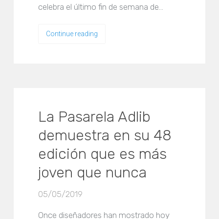
celebra el último fin de semana de…
Continue reading
La Pasarela Adlib
demuestra en su 48
edición que es más
joven que nunca
05/05/2019
Once diseñadores han mostrado hoy