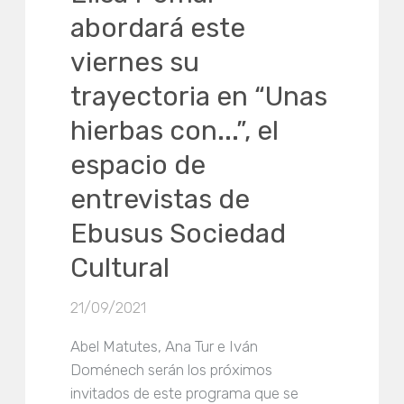
abordará este
viernes su
trayectoria en “Unas
hierbas con...”, el
espacio de
entrevistas de
Ebusus Sociedad
Cultural
21/09/2021
Abel Matutes, Ana Tur e Iván
Doménech serán los próximos
invitados de este programa que se