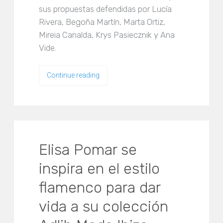
sus propuestas defendidas por Lucía
Rivera, Begoña Martín, Marta Ortiz,
Mireia Canalda, Krys Pasiecznik y Ana
Vide.
Continue reading
Elisa Pomar se
inspira en el estilo
flamenco para dar
vida a su colección