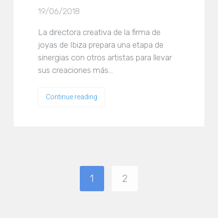
19/06/2018
La directora creativa de la firma de
joyas de Ibiza prepara una etapa de
sinergias con otros artistas para llevar
sus creaciones más…
Continue reading
1
2