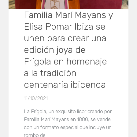
Familia Marí Mayans y
Elisa Pomar Ibiza se
unen para crear una
edición joya de
Frígola en homenaje
a la tradición
centenaria ibicenca
11/10/2021
La Frígola, un exquisito licor creado por
Familia Marí Mayans en 1880, se vende
con un formato especial que incluye un
rombo de…