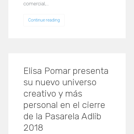
comercial,…
Continue reading
Elisa Pomar presenta
su nuevo universo
creativo y más
personal en el cierre
de la Pasarela Adlib
2018