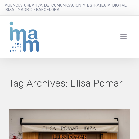
AGENCIA CREATIVA DE COMUNICACIÓN Y ESTRATEGIA DIGITAL
IBIZA · MADRID · BARCELONA
Tag Archives:
Elisa Pomar