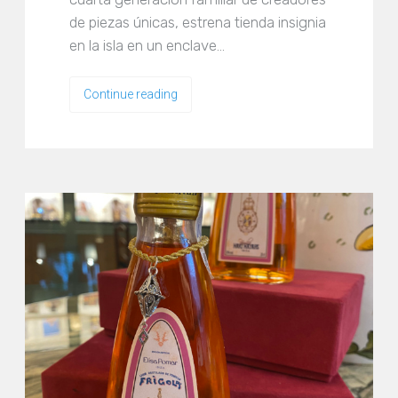
de piezas únicas, estrena tienda insignia
en la isla en un enclave…
Continue reading