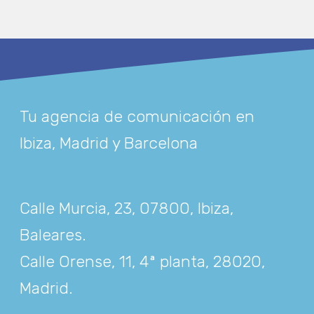
Tu agencia de comunicación en
Ibiza, Madrid y Barcelona
Calle Murcia, 23, 07800, Ibiza,
Baleares
.
Calle Orense, 11, 4ª planta, 28020,
Madrid
.