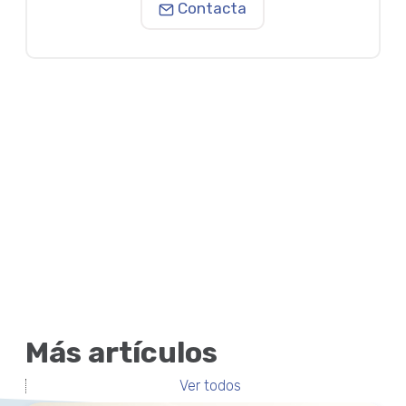
Contacta
Más artículos
Ver todos