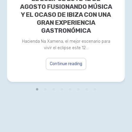
AGOSTO FUSIONANDO MÚSICA
Y EL OCASO DE IBIZA CON UNA
GRAN EXPERIENCIA
GASTRONÓMICA
Hacienda Na Xamena, el mejor escenario para
vivir el eclipse este 12…
Continue reading