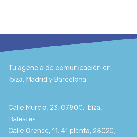
Tu agencia de comunicación en
Ibiza, Madrid y Barcelona
Calle Murcia, 23, 07800, Ibiza,
Baleares
.
Calle Orense, 11, 4ª planta, 28020,