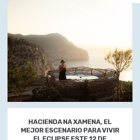
HACIENDA NA XAMENA, EL
MEJOR ESCENARIO PARA VIVIR
EL ECLIPSE ESTE 12 DE