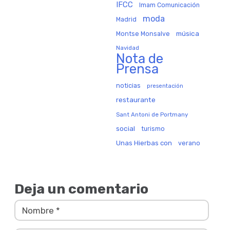
IFCC
Imam Comunicación
moda
Madrid
música
Montse Monsalve
Navidad
Nota de
Prensa
noticias
presentación
restaurante
Sant Antoni de Portmany
social
turismo
Unas Hierbas con
verano
Deja un comentario