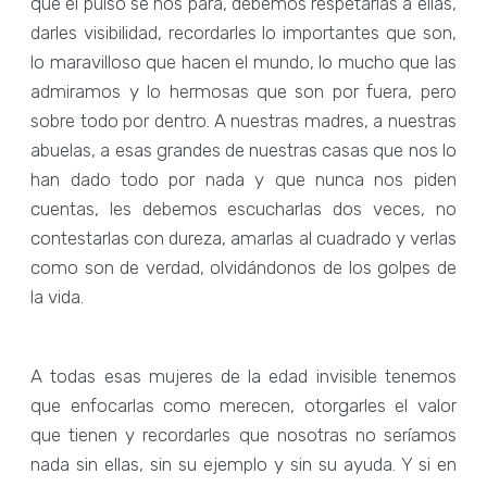
que el pulso se nos para, debemos respetarlas a ellas,
darles visibilidad, recordarles lo importantes que son,
lo maravilloso que hacen el mundo, lo mucho que las
admiramos y lo hermosas que son por fuera, pero
sobre todo por dentro. A nuestras madres, a nuestras
abuelas, a esas grandes de nuestras casas que nos lo
han dado todo por nada y que nunca nos piden
cuentas, les debemos escucharlas dos veces, no
contestarlas con dureza, amarlas al cuadrado y verlas
como son de verdad, olvidándonos de los golpes de
la vida.
A todas esas mujeres de la edad invisible tenemos
que enfocarlas como merecen, otorgarles el valor
que tienen y recordarles que nosotras no seríamos
nada sin ellas, sin su ejemplo y sin su ayuda. Y si en