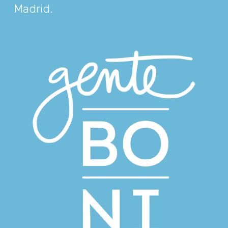
Madrid
.