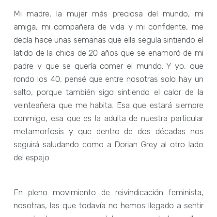
Mi madre, la mujer más preciosa del mundo, mi
amiga, mi compañera de vida y mi confidente, me
decía hace unas semanas que ella seguía sintiendo el
latido de la chica de 20 años que se enamoró de mi
padre y que se quería comer el mundo. Y yo, que
rondo los 40, pensé que entre nosotras solo hay un
salto, porque también sigo sintiendo el calor de la
veinteañera que me habita. Esa que estará siempre
conmigo, esa que es la adulta de nuestra particular
metamorfosis y que dentro de dos décadas nos
seguirá saludando como a Dorian Grey al otro lado
del espejo.
En pleno movimiento de reivindicación feminista,
nosotras, las que todavía no hemos llegado a sentir