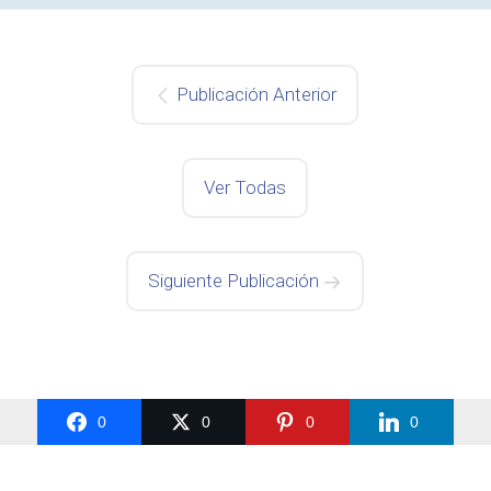
Publicación Anterior
Ver Todas
Siguiente Publicación
0
0
0
0