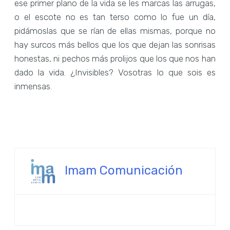
ese primer plano de la vida se les marcas las arrugas,
o el escote no es tan terso como lo fue un día,
pidámoslas que se rían de ellas mismas, porque no
hay surcos más bellos que los que dejan las sonrisas
honestas, ni pechos más prolijos que los que nos han
dado la vida. ¿Invisibles? Vosotras lo que sois es
inmensas.
Imam Comunicación