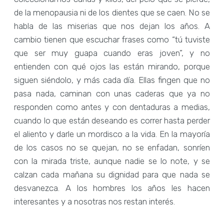
de la menopausia ni de los dientes que se caen. No se
habla de las miserias que nos dejan los años. A
cambio tienen que escuchar frases como “tú tuviste
que ser muy guapa cuando eras joven”, y no
entienden con qué ojos las están mirando, porque
siguen siéndolo, y más cada día. Ellas fingen que no
pasa nada, caminan con unas caderas que ya no
responden como antes y con dentaduras a medias,
cuando lo que están deseando es correr hasta perder
el aliento y darle un mordisco a la vida. En la mayoría
de los casos no se quejan, no se enfadan, sonríen
con la mirada triste, aunque nadie se lo note, y se
calzan cada mañana su dignidad para que nada se
desvanezca. A los hombres los años les hacen
interesantes y a nosotras nos restan interés.