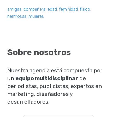
amigas
,
compañera
,
edad
,
feminidad
,
físico
,
hermosas
,
mujeres
Sobre nosotros
Nuestra agencia está compuesta por
un
equipo multidisciplinar
de
periodistas, publicistas, expertos en
marketing, diseñadores y
desarrolladores.