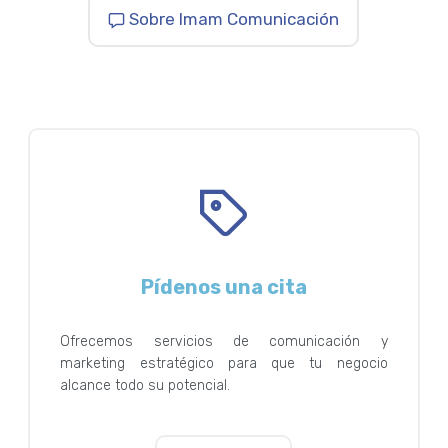
Sobre Imam Comunicación
Pídenos una cita
Ofrecemos servicios de comunicación y
marketing estratégico para que tu negocio
alcance todo su potencial.