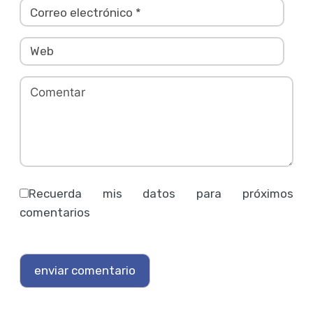
Recuerda mis datos para próximos
comentarios