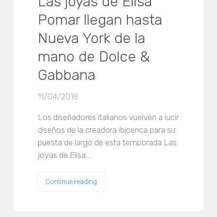
Las joyas de Elisa
Pomar llegan hasta
Nueva York de la
mano de Dolce &
Gabbana
11/04/2018
Los diseñadores italianos vuelven a lucir
diseños de la creadora ibicenca para su
puesta de largo de esta temporada Las
joyas de Elisa…
Continue reading