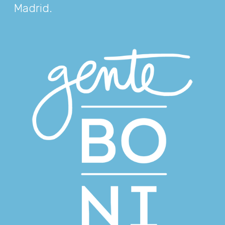
Madrid
.