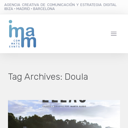
AGENCIA CREATIVA DE COMUNICACIÓN Y ESTRATEGIA DIGITAL
IBIZA · MADRID · BARCELONA
Tag Archives:
Doula