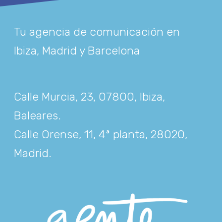
Tu agencia de comunicación en
Ibiza, Madrid y Barcelona
Calle Murcia, 23, 07800, Ibiza,
Baleares
.
Calle Orense, 11, 4ª planta, 28020,
Madrid
.