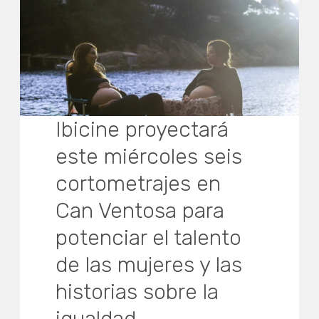
Ibicine proyectará
este miércoles seis
cortometrajes en
Can Ventosa para
potenciar el talento
de las mujeres y las
historias sobre la