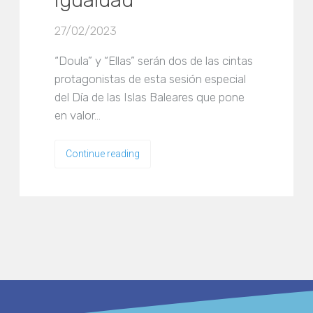
igualdad
27/02/2023
“Doula” y “Ellas” serán dos de las cintas
protagonistas de esta sesión especial
del Día de las Islas Baleares que pone
en valor…
Continue reading