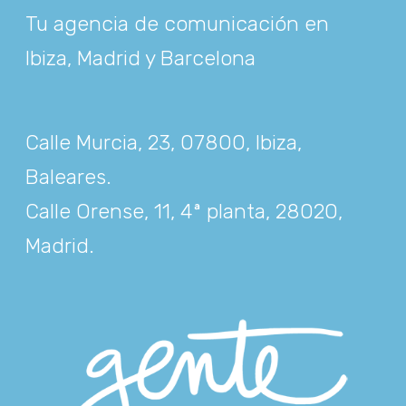
Tu agencia de comunicación en
Ibiza, Madrid y Barcelona
Calle Murcia, 23, 07800, Ibiza,
Baleares
.
Calle Orense, 11, 4ª planta, 28020,
Madrid
.