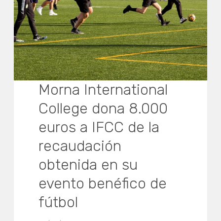
Morna International
College dona 8.000
euros a IFCC de la
recaudación
obtenida en su
evento benéfico de
fútbol