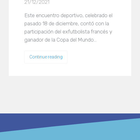
21/12/2021
Este encuentro deportivo, celebrado el
pasado 18 de diciembre, contó con la
participación del exfutbolista francés y
ganador de la Copa del Mundo…
Continue reading