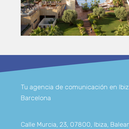
Tu agencia de comunicación en Ibiz
Barcelona
Calle Murcia, 23, 07800, Ibiza, Balea