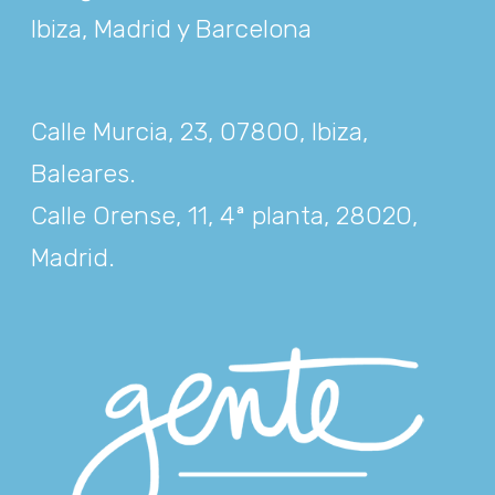
Ibiza, Madrid y Barcelona
Calle Murcia, 23, 07800, Ibiza,
Baleares
.
Calle Orense, 11, 4ª planta, 28020,
Madrid
.