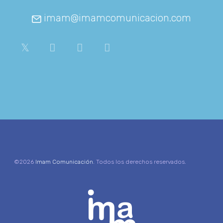
imam@imamcomunicacion.com
©2026
Imam Comunicación
. Todos los derechos reservados.