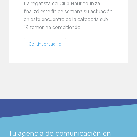
La regatista del Club Náutico Ibiza
finalizó este fin de semana su actuación
en este encuentro de la categoría sub
19 femenina compitiendo…
Continue reading
Tu agencia de comunicación en