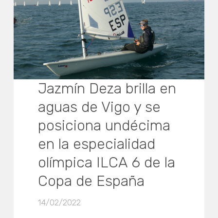
Jazmín Deza brilla en
aguas de Vigo y se
posiciona undécima
en la especialidad
olímpica ILCA 6 de la
Copa de España
14/02/2022