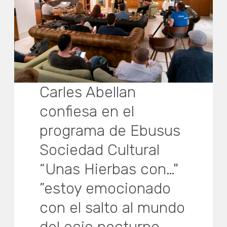
Carles Abellan
confiesa en el
programa de Ebusus
Sociedad Cultural
“Unas Hierbas con…"
”estoy emocionado
con el salto al mundo