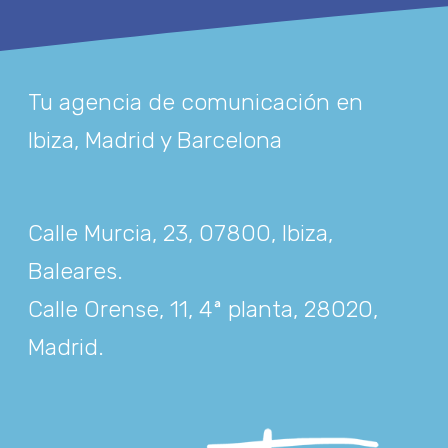
Tu agencia de comunicación en
Ibiza, Madrid y Barcelona
Calle Murcia, 23, 07800, Ibiza,
Baleares
.
Calle Orense, 11, 4ª planta, 28020,
Madrid
.