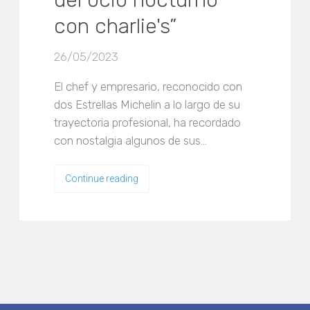
del ocio nocturno
con charlie's”
26/05/2023
El chef y empresario, reconocido con
dos Estrellas Michelin a lo largo de su
trayectoria profesional, ha recordado
con nostalgia algunos de sus…
Continue reading