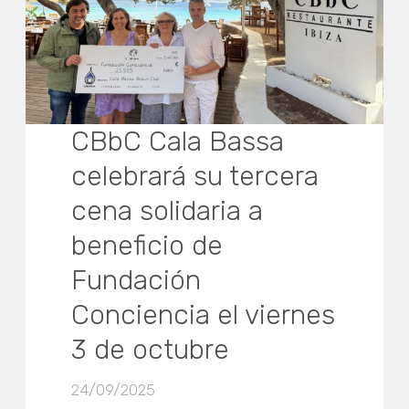
CBbC Cala Bassa
celebrará su tercera
cena solidaria a
beneficio de
Fundación
Conciencia el viernes
3 de octubre
24/09/2025