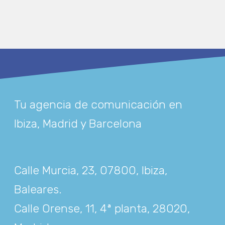
Tu agencia de comunicación en
Ibiza, Madrid y Barcelona
Calle Murcia, 23, 07800, Ibiza,
Baleares
.
Calle Orense, 11, 4ª planta, 28020,