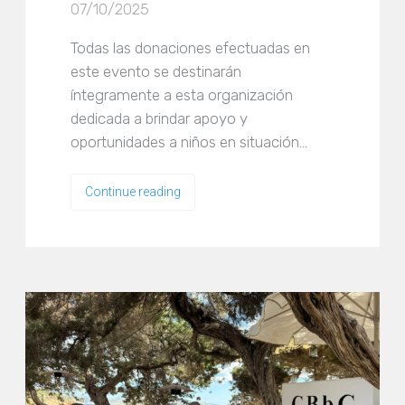
07/10/2025
Todas las donaciones efectuadas en
este evento se destinarán
íntegramente a esta organización
dedicada a brindar apoyo y
oportunidades a niños en situación…
Continue reading