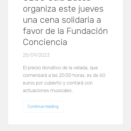
organiza este jueves
una cena solidaria a
favor de la Fundación
Conciencia
25/09/2023
El precio donativo de la velada, que
comenzará a las 20:00 horas, es de 60
euros por cubierto y contará con
actuaciones musicales…
Continue reading