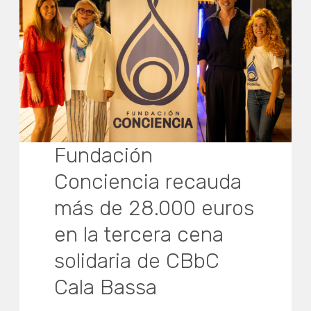
Fundación
Conciencia recauda
más de 28.000 euros
en la tercera cena
solidaria de CBbC
Cala Bassa