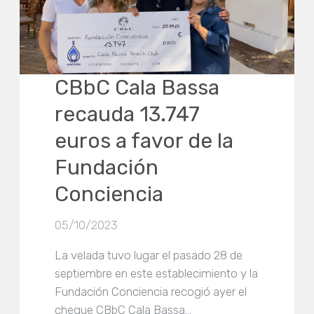
CBbC Cala Bassa
recauda
13.747
euros a favor de la
Fundación
Conciencia
05/10/2023
La velada tuvo lugar el pasado 28 de
septiembre en este establecimiento y la
Fundación Conciencia recogió ayer el
cheque CBbC Cala Bassa…