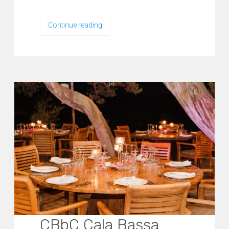
Continue reading
CBbC Cala Bassa