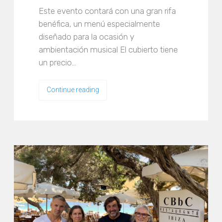
Este evento contará con una gran rifa
benéfica, un menú especialmente
diseñado para la ocasión y
ambientación musical El cubierto tiene
un precio…
Continue reading