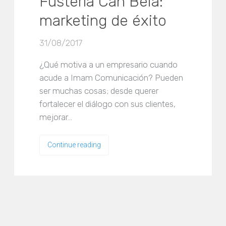
Fustería Can Beia:
marketing de éxito
31/08/2017
¿Qué motiva a un empresario cuando
acude a Imam Comunicación? Pueden
ser muchas cosas; desde querer
fortalecer el diálogo con sus clientes,
mejorar…
Continue reading