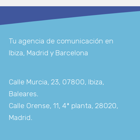
Tu agencia de comunicación en
Ibiza, Madrid y Barcelona
Calle Murcia, 23, 07800, Ibiza,
Baleares
.
Calle Orense, 11, 4ª planta, 28020,
Madrid
.