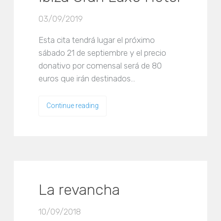
03/09/2019
Esta cita tendrá lugar el próximo
sábado 21 de septiembre y el precio
donativo por comensal será de 80
euros que irán destinados…
Continue reading
La revancha
10/09/2018