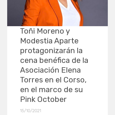
Toñi Moreno y
Modestia Aparte
protagonizarán la
cena benéfica de la
Asociación Elena
Torres en el Corso,
en el marco de su
Pink October
15/10/2021