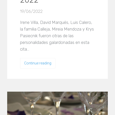
2022’
19/06/2022
Irene Villa, David Marqués, Luis Calero,
la familia Calleja, Mireia Mendoza y Krys
Pasiecnik fueron otras de las
personalidades galardonadas en esta
cita…
Continue reading