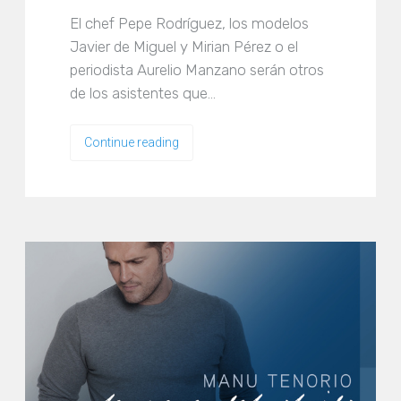
El chef Pepe Rodríguez, los modelos
Javier de Miguel y Mirian Pérez o el
periodista Aurelio Manzano serán otros
de los asistentes que…
Continue reading