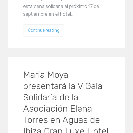
esta cena solidaria el próximo 17 de
septiembre en el hotel…
Continue reading
Maria Moya
presentará la V Gala
Solidaria de la
Asociación Elena
Torres en Aguas de
Ibiza Gran Luxe Hotel