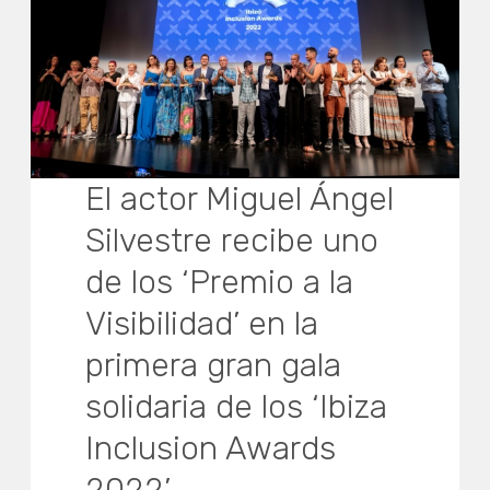
El actor Miguel Ángel
Silvestre recibe uno
de los ‘Premio a la
Visibilidad’ en la
primera gran gala
solidaria de los ‘Ibiza
Inclusion Awards