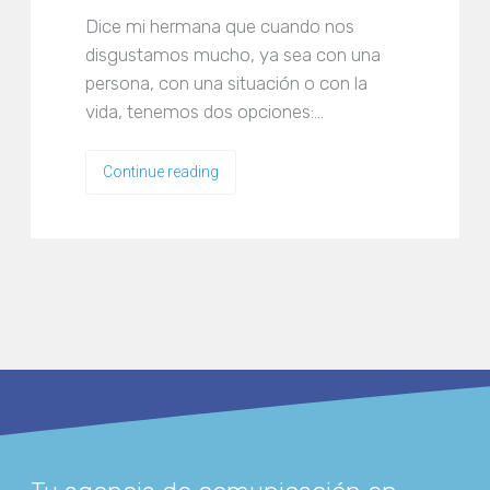
Dice mi hermana que cuando nos
disgustamos mucho, ya sea con una
persona, con una situación o con la
vida, tenemos dos opciones:…
Continue reading