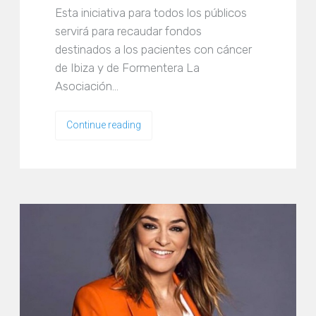
Esta iniciativa para todos los públicos
servirá para recaudar fondos
destinados a los pacientes con cáncer
de Ibiza y de Formentera La
Asociación…
Continue reading