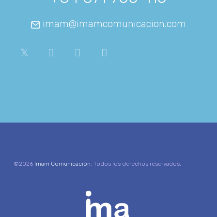
imam@imamcomunicacion.com
©2026
Imam Comunicación
. Todos los derechos reservados.