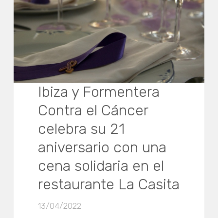
Ibiza y Formentera
Contra el Cáncer
celebra su 21
aniversario con una
cena solidaria en el
restaurante La Casita
13/04/2022