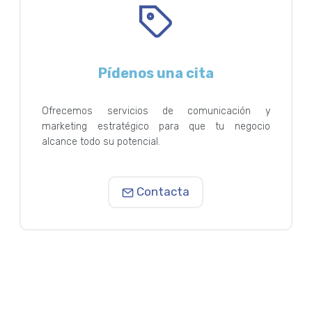
Pídenos una cita
Ofrecemos servicios de comunicación y
marketing estratégico para que tu negocio
alcance todo su potencial.
Contacta