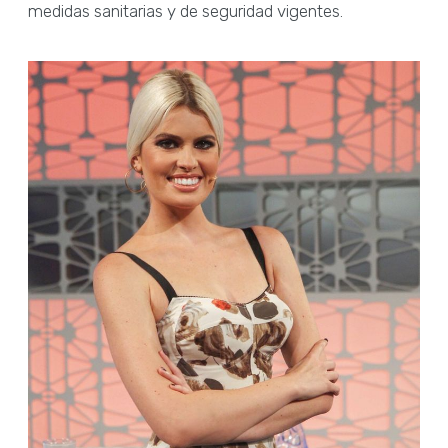
medidas sanitarias y de seguridad vigentes.