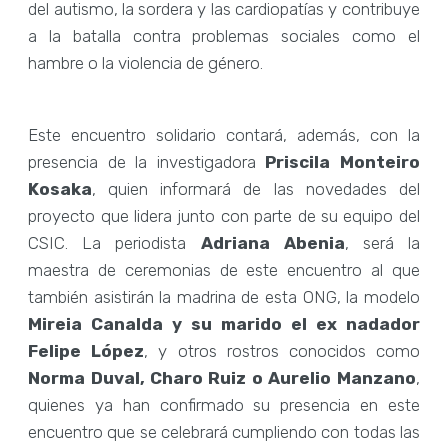
del autismo, la sordera y las cardiopatías y contribuye
a la batalla contra problemas sociales como el
hambre o la violencia de género.
Este encuentro solidario contará, además, con la
presencia de la investigadora
Priscila Monteiro
Kosaka
, quien informará de las novedades del
proyecto que lidera junto con parte de su equipo del
CSIC. La periodista
Adriana Abenia
, será la
maestra de ceremonias de este encuentro al que
también asistirán la madrina de esta ONG, la modelo
Mireia Canalda y su marido el ex nadador
Felipe López
, y otros rostros conocidos como
Norma Duval, Charo Ruiz o Aurelio Manzano
,
quienes ya han confirmado su presencia en este
encuentro que se celebrará cumpliendo con todas las