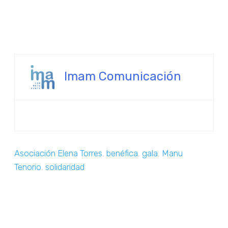
Imam Comunicación
Asociación Elena Torres
,
benéfica
,
gala
,
Manu
Tenorio
,
solidaridad