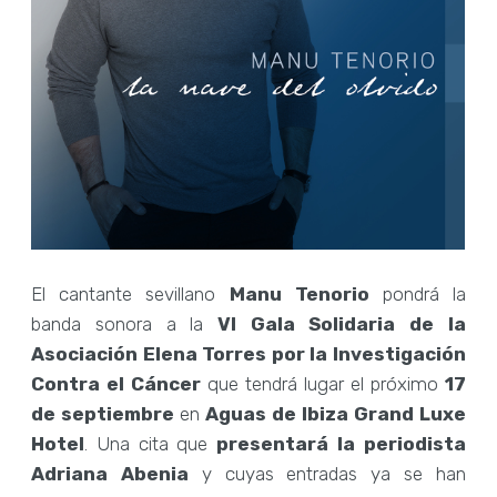
El cantante sevillano
Manu Tenorio
pondrá la
banda sonora a la
VI Gala Solidaria de la
Asociación Elena Torres por la Investigación
Contra el Cáncer
que tendrá lugar el próximo
17
de septiembre
en
Aguas de Ibiza Grand Luxe
Hotel
. Una cita que
presentará la periodista
Adriana Abenia
y cuyas entradas ya se han