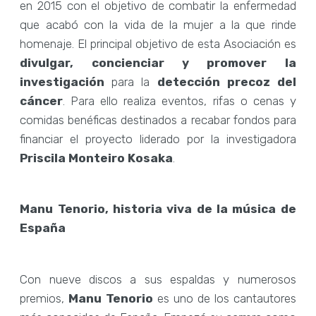
en 2015 con el objetivo de combatir la enfermedad
que acabó con la vida de la mujer a la que rinde
homenaje. El principal objetivo de esta Asociación es
divulgar, concienciar y promover la
investigación
para la
detección precoz del
cáncer
. Para ello realiza eventos, rifas o cenas y
comidas benéficas destinados a recabar fondos para
financiar el proyecto liderado por la investigadora
Priscila Monteiro Kosaka
.
Manu Tenorio, historia viva de la música de
España
Con nueve discos a sus espaldas y numerosos
premios,
Manu Tenorio
es uno de los cantautores