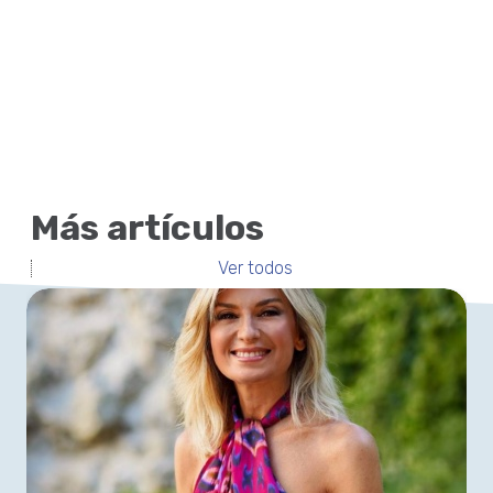
Más artículos
Ver todos