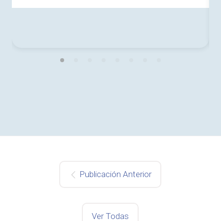
Publicación Anterior
Ver Todas