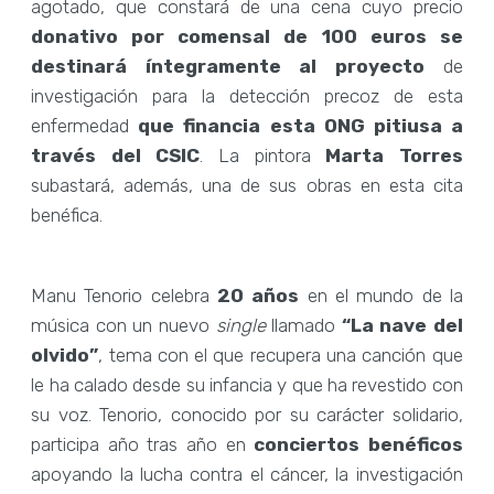
agotado, que constará de una cena cuyo precio
donativo por comensal de 100 euros se
destinará íntegramente al proyecto
de
investigación para la detección precoz de esta
enfermedad
que financia esta ONG pitiusa a
través del CSIC
. La pintora
Marta Torres
subastará, además, una de sus obras en esta cita
benéfica.
Manu Tenorio celebra
20 años
en el mundo de la
música con un nuevo
single
llamado
“La nave del
olvido”
, tema con el que recupera una canción que
le ha calado desde su infancia y que ha revestido con
su voz. Tenorio, conocido por su carácter solidario,
participa año tras año en
conciertos benéficos
apoyando la lucha contra el cáncer, la investigación