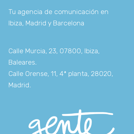
Tu agencia de comunicación en
Ibiza, Madrid y Barcelona
Calle Murcia, 23, 07800, Ibiza,
Baleares
.
Calle Orense, 11, 4ª planta, 28020,
Madrid
.