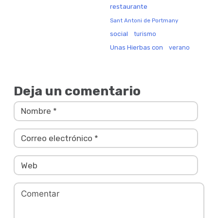
restaurante
Sant Antoni de Portmany
social
turismo
Unas Hierbas con
verano
Deja un comentario