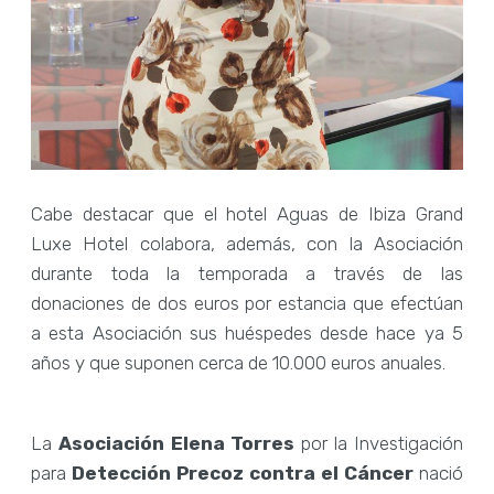
Cabe destacar que el hotel Aguas de Ibiza Grand
Luxe Hotel colabora, además, con la Asociación
durante toda la temporada a través de las
donaciones de dos euros por estancia que efectúan
a esta Asociación sus huéspedes desde hace ya 5
años y que suponen cerca de 10.000 euros anuales.
La
Asociación Elena Torres
por la Investigación
para
Detección Precoz contra el Cáncer
nació