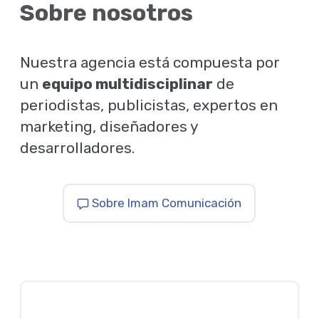
Sobre nosotros
Nuestra agencia está compuesta por
un
equipo multidisciplinar
de
periodistas, publicistas, expertos en
marketing, diseñadores y
desarrolladores.
Sobre Imam Comunicación