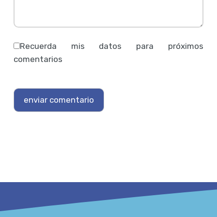
Recuerda mis datos para próximos
comentarios