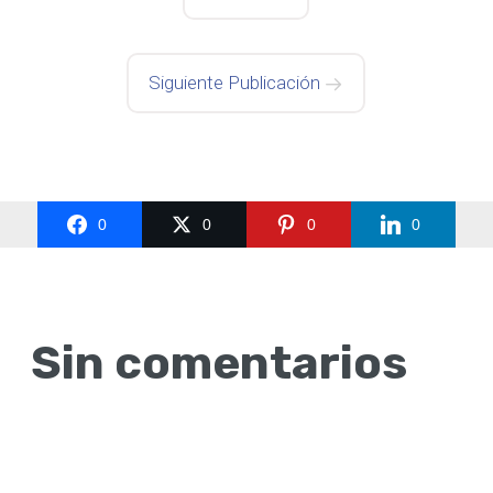
Siguiente Publicación
0
0
0
0
Sin comentarios