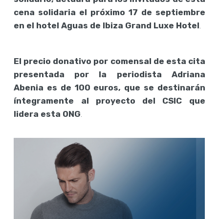
cena solidaria el próximo 17 de septiembre
en el hotel Aguas de Ibiza Grand Luxe Hotel
.
El precio donativo por comensal de esta cita
presentada por la periodista Adriana
Abenia es de 100 euros, que se destinarán
íntegramente al proyecto del CSIC que
lidera esta ONG
.