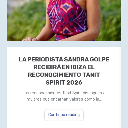
LA PERIODISTA SANDRA GOLPE
RECIBIRÁ EN IBIZA EL
RECONOCIMIENTO TANIT
SPIRIT 2026
Los reconocimientos Tanit Spirit distinguen a
mujeres que encarnan valores como la…
Continue reading