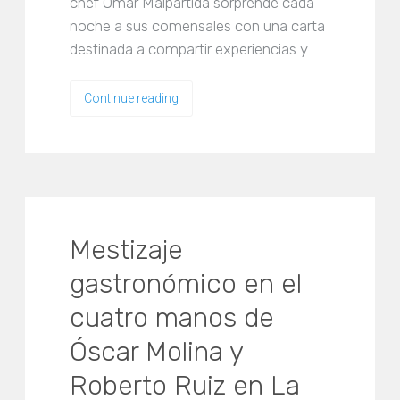
chef Omar Malpartida sorprende cada
noche a sus comensales con una carta
destinada a compartir experiencias y…
Continue reading
Mestizaje
gastronómico en el
cuatro manos de
Óscar Molina y
Roberto Ruiz en La