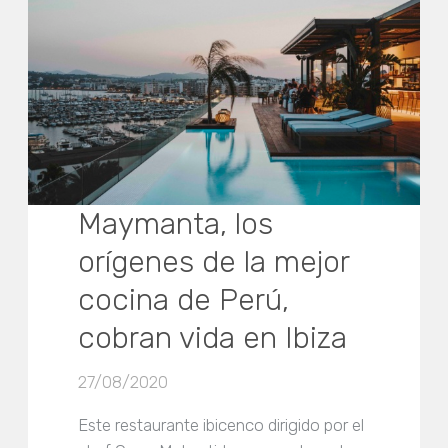
Maymanta, los
orígenes de la mejor
cocina de Perú,
cobran vida en Ibiza
27/08/2020
Este restaurante ibicenco dirigido por el