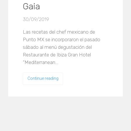
Gaia
30/09/2019
Las recetas del chef mexicano de
Punto MX se incorporaron el pasado
sábado al menú degustación del
Restaurante de Ibiza Gran Hotel
“Mediterranean…
Continue reading