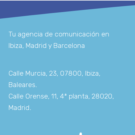
Tu agencia de comunicación en
Ibiza, Madrid y Barcelona
Calle Murcia, 23, 07800, Ibiza,
Baleares
.
Calle Orense, 11, 4ª planta, 28020,
Madrid
.