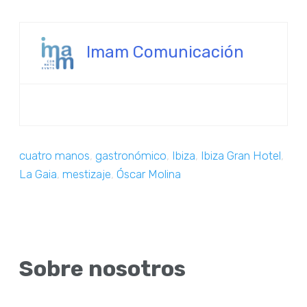
Imam Comunicación
cuatro manos
,
gastronómico
,
Ibiza
,
Ibiza Gran Hotel
,
La Gaia
,
mestizaje
,
Óscar Molina
Sobre nosotros