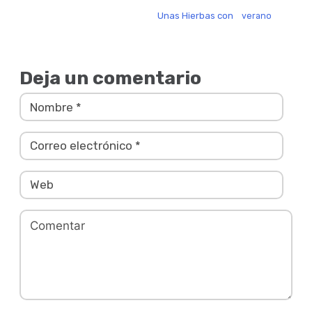
Unas Hierbas con
verano
Deja un comentario