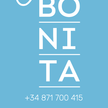
+34 871 700 415