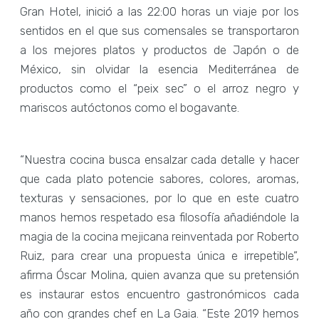
Gran Hotel, inició a las 22:00 horas un viaje por los
sentidos en el que sus comensales se transportaron
a los mejores platos y productos de Japón o de
México, sin olvidar la esencia Mediterránea de
productos como el “peix sec” o el arroz negro y
mariscos autóctonos como el bogavante.
“Nuestra cocina busca ensalzar cada detalle y hacer
que cada plato potencie sabores, colores, aromas,
texturas y sensaciones, por lo que en este cuatro
manos hemos respetado esa filosofía añadiéndole la
magia de la cocina mejicana reinventada por Roberto
Ruiz, para crear una propuesta única e irrepetible”,
afirma Óscar Molina, quien avanza que su pretensión
es instaurar estos encuentro gastronómicos cada
año con grandes chef en La Gaia. “Este 2019 hemos