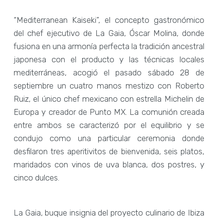
“Mediterranean Kaiseki”, el concepto gastronómico
del chef ejecutivo de La Gaia, Óscar Molina, donde
fusiona en una armonía perfecta la tradición ancestral
japonesa con el producto y las técnicas locales
mediterráneas, acogió el pasado sábado 28 de
septiembre un cuatro manos mestizo con Roberto
Ruiz, el único chef mexicano con estrella Michelin de
Europa y creador de Punto MX. La comunión creada
entre ambos se caracterizó por el equilibrio y se
condujo como una particular ceremonia donde
desfilaron tres aperitivitos de bienvenida, seis platos,
maridados con vinos de uva blanca, dos postres, y
cinco dulces.
La Gaia, buque insignia del proyecto culinario de Ibiza