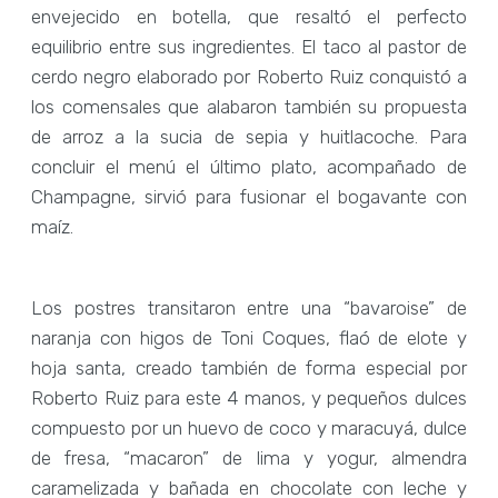
envejecido en botella, que resaltó el perfecto
equilibrio entre sus ingredientes. El taco al pastor de
cerdo negro elaborado por Roberto Ruiz conquistó a
los comensales que alabaron también su propuesta
de arroz a la sucia de sepia y huitlacoche. Para
concluir el menú el último plato, acompañado de
Champagne, sirvió para fusionar el bogavante con
maíz.
Los postres transitaron entre una “bavaroise” de
naranja con higos de Toni Coques, flaó de elote y
hoja santa, creado también de forma especial por
Roberto Ruiz para este 4 manos, y pequeños dulces
compuesto por un huevo de coco y maracuyá, dulce
de fresa, “macaron” de lima y yogur, almendra
caramelizada y bañada en chocolate con leche y