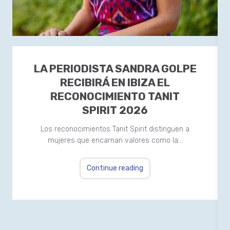
LA PERIODISTA SANDRA GOLPE
RECIBIRÁ EN IBIZA EL
RECONOCIMIENTO TANIT
SPIRIT 2026
Los reconocimientos Tanit Spirit distinguen a
mujeres que encarnan valores como la…
Continue reading