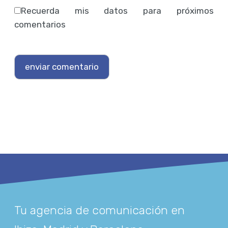
Recuerda mis datos para próximos
comentarios
Tu agencia de comunicación en