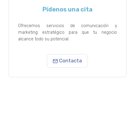
Pídenos una cita
Ofrecemos servicios de comunicación y
marketing estratégico para que tu negocio
alcance todo su potencial.
Contacta