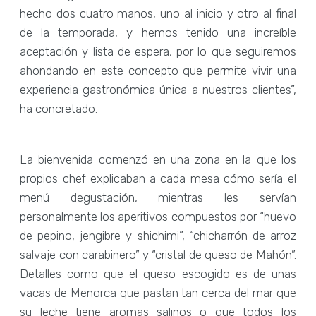
hecho dos cuatro manos, uno al inicio y otro al final
de la temporada, y hemos tenido una increíble
aceptación y lista de espera, por lo que seguiremos
ahondando en este concepto que permite vivir una
experiencia gastronómica única a nuestros clientes”,
ha concretado.
La bienvenida comenzó en una zona en la que los
propios chef explicaban a cada mesa cómo sería el
menú degustación, mientras les servían
personalmente los aperitivos compuestos por “huevo
de pepino, jengibre y shichimi”, “chicharrón de arroz
salvaje con carabinero” y “cristal de queso de Mahón”.
Detalles como que el queso escogido es de unas
vacas de Menorca que pastan tan cerca del mar que
su leche tiene aromas salinos o que todos los