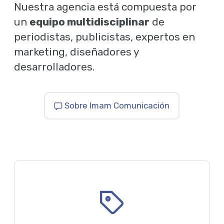
Nuestra agencia está compuesta por
un
equipo multidisciplinar
de
periodistas, publicistas, expertos en
marketing, diseñadores y
desarrolladores.
Sobre Imam Comunicación