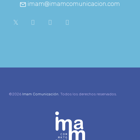
imam@imamcomunicacion.com
©2026
Imam Comunicación
. Todos los derechos reservados.