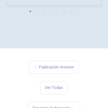
Publicación Anterior
Ver Todas