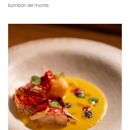
bombón del monte.