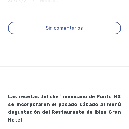
30/09/2019
Noticias
Sin comentarios
Las recetas del chef mexicano de Punto MX
se incorporaron el pasado sábado al menú
degustación del Restaurante de Ibiza Gran
Hotel