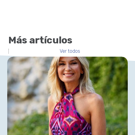
Más artículos
Ver todos