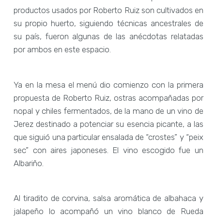
productos usados por Roberto Ruiz son cultivados en
su propio huerto, siguiendo técnicas ancestrales de
su país, fueron algunas de las anécdotas relatadas
por ambos en este espacio.
Ya en la mesa el menú dio comienzo con la primera
propuesta de Roberto Ruiz, ostras acompañadas por
nopal y chiles fermentados, de la mano de un vino de
Jerez destinado a potenciar su esencia picante, a las
que siguió una particular ensalada de “crostes” y “peix
sec” con aires japoneses. El vino escogido fue un
Albariño.
Al tiradito de corvina, salsa aromática de albahaca y
jalapeño lo acompañó un vino blanco de Rueda