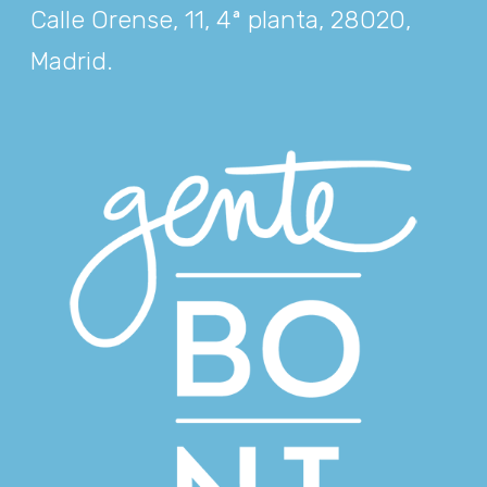
Calle Orense, 11, 4ª planta, 28020,
Madrid
.