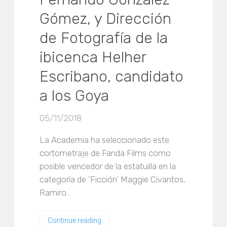
Gómez, y Dirección
de Fotografía de la
ibicenca Helher
Escribano, candidato
a los Goya
05/11/2018
La Academia ha seleccionado este
cortometraje de Fanda Films como
posible vencedor de la estatuilla en la
categoría de ‘Ficción’ Maggie Civantos,
Ramiro…
Continue reading