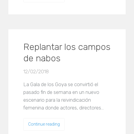
Replantar los campos
de nabos
12/02/2018
La Gala de los Goya se convirtió el
pasado fin de semana en un nuevo
escenario para la reivindicación
femenina donde actores, directores…
Continue reading