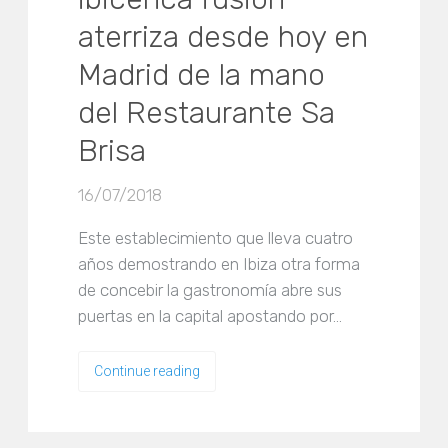
aterriza desde hoy en
Madrid de la mano
del Restaurante Sa
Brisa
16/07/2018
Este establecimiento que lleva cuatro
años demostrando en Ibiza otra forma
de concebir la gastronomía abre sus
puertas en la capital apostando por…
Continue reading