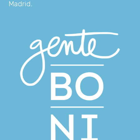
Madrid
.