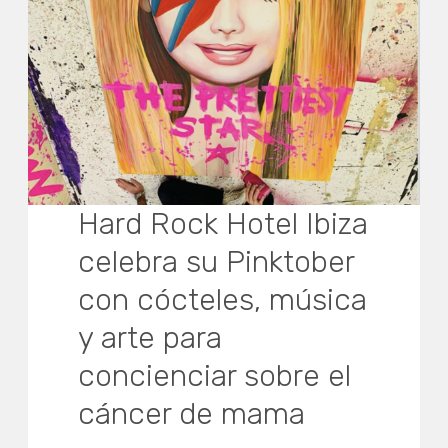
Hard Rock Hotel Ibiza
celebra su Pinktober
con cócteles, música
y arte para
concienciar sobre el
cáncer de mama