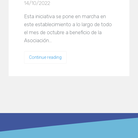
14/10/2022
Esta iniciativa se pone en marcha en
este establecimiento a lo largo de todo
el mes de octubre a beneficio de la
Asociación…
Continue reading