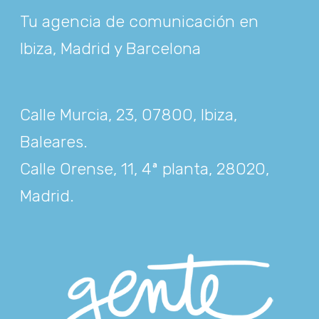
Tu agencia de comunicación en
Ibiza, Madrid y Barcelona
Calle Murcia, 23, 07800, Ibiza,
Baleares
.
Calle Orense, 11, 4ª planta, 28020,
Madrid
.