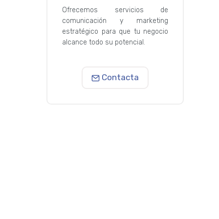
Ofrecemos servicios de
comunicación y marketing
estratégico para que tu negocio
alcance todo su potencial.
Contacta