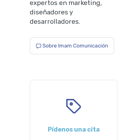
expertos en marketing,
diseñadores y
desarrolladores.
Sobre Imam Comunicación
Pídenos una cita