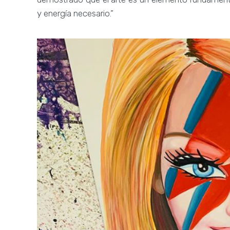
y energía necesario.”