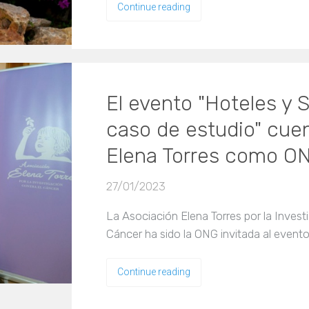
Continue reading
El evento "Hoteles y S
caso de estudio" cue
Elena Torres como ON
27/01/2023
La Asociación Elena Torres por la Invest
Cáncer ha sido la ONG invitada al evento
Continue reading