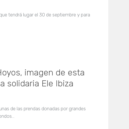
, que tendrá lugar el 30 de septiembre y para
Hoyos, imagen de esta
 solidaria Ele Ibiza
unas de las prendas donadas por grandes
fondos…