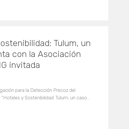
ostenibilidad: Tulum, un
nta con la Asociación
G invitada
igación para la Detección Precoz del
 "Hoteles y Sostenibilidad: Tulum, un caso…