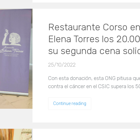
Restaurante Corso en
Elena Torres los 20.
su segunda cena solid
25/10/2022
Con esta donación, esta ONG pitiusa qu
contra el cáncer en el CSIC supera los 
Continue reading