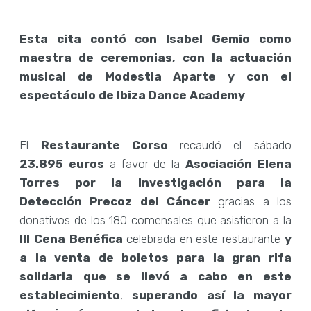
Esta cita contó con Isabel Gemio como
maestra de ceremonias, con la actuación
musical de Modestia Aparte y con el
espectáculo de Ibiza Dance Academy
El
Restaurante Corso
recaudó el sábado
23.895 euros
a favor de la
Asociación Elena
Torres por la Investigación para la
Detección Precoz del Cáncer
gracias a los
donativos de los 180 comensales que asistieron a la
III Cena Benéfica
celebrada en este restaurante
y
a la venta de boletos para la gran rifa
solidaria que se llevó a cabo en este
establecimiento
,
superando así la mayor