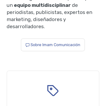
un
equipo multidisciplinar
de
periodistas, publicistas, expertos en
marketing, diseñadores y
desarrolladores.
Sobre Imam Comunicación