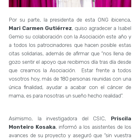
Por su parte, la presidenta de esta ONG ibicenca,
Mari Carmen Gutiérrez
, quiso agradecer a Isabel
Gemio su colaboración con la Asociación este año y
a todos los patrocinadores que hacen posible estas
citas solidarias, además de afirmar que “nos llena de
gozo sentir el apoyo que recibimos día tras día desde
que creamos la Asociación. Estar frente a todos
vosotros hoy, más de 180 personas reunidas con una
única finalidad, ayudar a acabar con el cáncer de
mama, es para nosotras un sueño hecho realidad”.
Asimismo, la investigadora del CSIC,
Priscila
Monteiro Kosaka
, informó a los asistentes de los
avances de su proyecto y aseguró que “sin vuestra