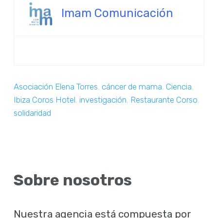
Imam Comunicación
Asociación Elena Torres
,
cáncer de mama
,
Ciencia
,
Ibiza Coros Hotel
,
investigación
,
Restaurante Corso
,
solidaridad
Sobre nosotros
Nuestra agencia está compuesta por