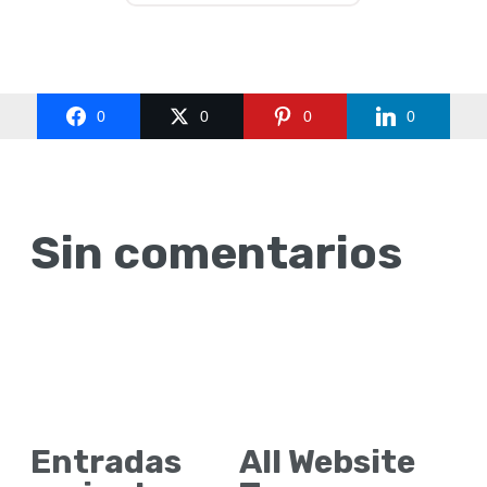
0
0
0
0
Sin comentarios
Entradas
All Website