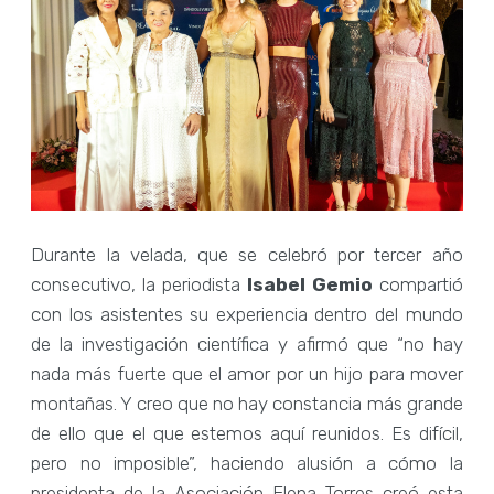
Durante la velada, que se celebró por tercer año
consecutivo, la periodista
Isabel Gemio
compartió
con los asistentes su experiencia dentro del mundo
de la investigación científica y afirmó que “no hay
nada más fuerte que el amor por un hijo para mover
montañas. Y creo que no hay constancia más grande
de ello que el que estemos aquí reunidos. Es difícil,
pero no imposible”, haciendo alusión a cómo la
presidenta de la Asociación Elena Torres creó esta