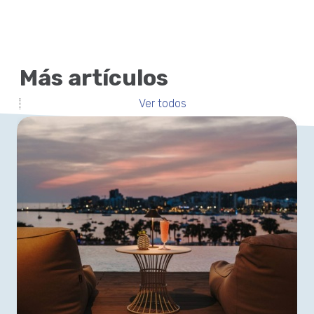
Más artículos
Ver todos