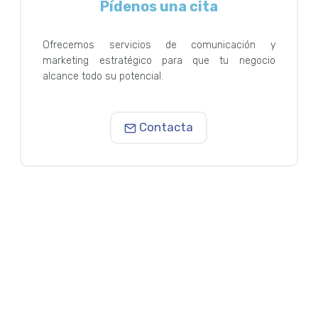
Pídenos una cita
Ofrecemos servicios de comunicación y
marketing estratégico para que tu negocio
alcance todo su potencial.
Contacta