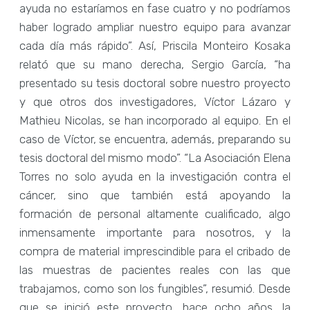
ayuda no estaríamos en fase cuatro y no podríamos
haber logrado ampliar nuestro equipo para avanzar
cada día más rápido”. Así, Priscila Monteiro Kosaka
relató que su mano derecha, Sergio García, “ha
presentado su tesis doctoral sobre nuestro proyecto
y que otros dos investigadores, Víctor Lázaro y
Mathieu Nicolas, se han incorporado al equipo. En el
caso de Víctor, se encuentra, además, preparando su
tesis doctoral del mismo modo”. “La Asociación Elena
Torres no solo ayuda en la investigación contra el
cáncer, sino que también está apoyando la
formación de personal altamente cualificado, algo
inmensamente importante para nosotros, y la
compra de material imprescindible para el cribado de
las muestras de pacientes reales con las que
trabajamos, como son los fungibles”, resumió. Desde
que se inició este proyecto, hace ocho años, la