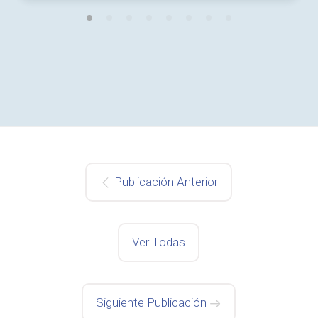
Publicación Anterior
Ver Todas
Siguiente Publicación