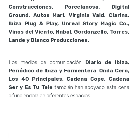
Construcciones, Porcelanosa, Digital
Ground, Autos Marí, Virginia Vald, Clarins,
Ibiza Plug & Play, Unreal Story Magic Co.,
Vinos del Viento, Nabal, Gordonzello, Torres,
Lande y Blanco Producciones.
Los medios de comunicación
Diario de Ibiza,
Periódico de Ibiza y Formentera
,
Onda Cero,
Los 40 Principales, Cadena Cope, Cadena
Ser
y Es Tu Tele
también han apoyado esta cena
difundiéndola en diferentes espacios.