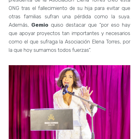
ONG tras el fallecimiento de su hija para evitar que
otras familias sufran una pérdida como la suya.
Además,
Gemio
quiso destacar que “por eso hay
que apoyar proyectos tan importantes y necesarios
como el que sufraga la Asociación Elena Torres, por
la que hoy sumamos todos fuerzas”.