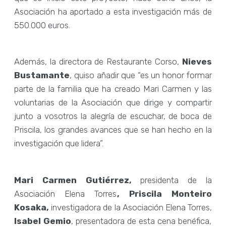
Asociación ha aportado a esta investigación más de
550.000 euros.
Además, la directora de Restaurante Corso,
Nieves
Bustamante
, quiso añadir que “es un honor formar
parte de la familia que ha creado Mari Carmen y las
voluntarias de la Asociación que dirige y compartir
junto a vosotros la alegría de escuchar, de boca de
Priscila, los grandes avances que se han hecho en la
investigación que lidera”.
Mari Carmen Gutiérrez,
presidenta de la
Asociación Elena Torres
, Priscila Monteiro
Kosaka,
investigadora de la Asociación Elena Torres,
Isabel Gemio
, presentadora de esta cena benéfica,