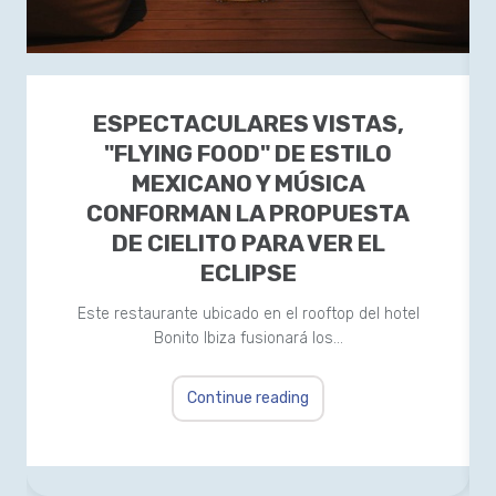
ESPECTACULARES VISTAS,
"FLYING FOOD" DE ESTILO
MEXICANO Y MÚSICA
CONFORMAN LA PROPUESTA
DE CIELITO PARA VER EL
ECLIPSE
Este restaurante ubicado en el rooftop del hotel
Bonito Ibiza fusionará los…
Continue reading