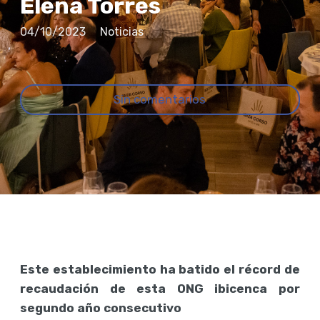
Elena Torres
04/10/2023
Noticias
Sin comentarios
Este establecimiento ha batido el récord de
recaudación de esta ONG ibicenca por
segundo año consecutivo