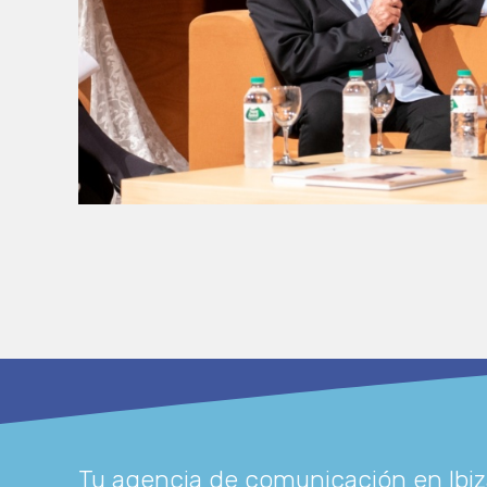
Tu agencia de comunicación en Ibiz