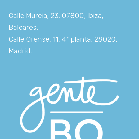
Calle Murcia, 23, 07800, Ibiza,
Baleares
.
Calle Orense, 11, 4ª planta, 28020,
Madrid
.