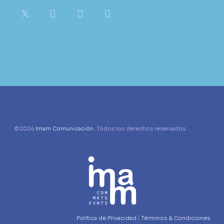
©2026
Imam Comunicación
. Todos los derechos reservados.
Política de Privacidad
|
Términos & Condiciones