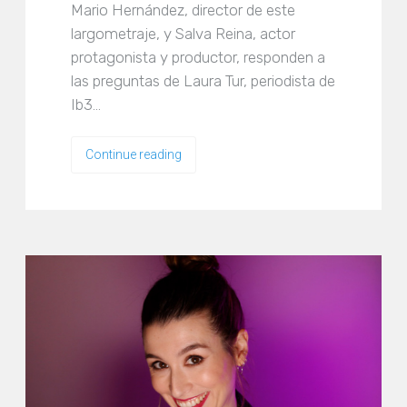
Mario Hernández, director de este
largometraje, y Salva Reina, actor
protagonista y productor, responden a
las preguntas de Laura Tur, periodista de
Ib3…
Continue reading