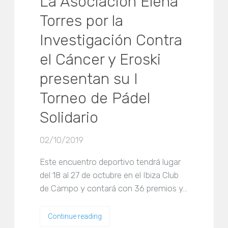
La Asociación Elena
Torres por la
Investigación Contra
el Cáncer y Eroski
presentan su I
Torneo de Pádel
Solidario
02/10/2019
Este encuentro deportivo tendrá lugar
del 18 al 27 de octubre en el Ibiza Club
de Campo y contará con 36 premios y…
Continue reading