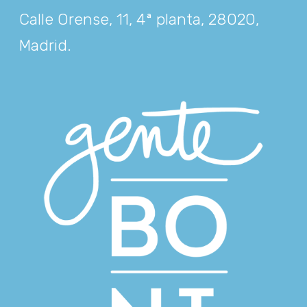
Calle Orense, 11, 4ª planta, 28020,
Madrid
.