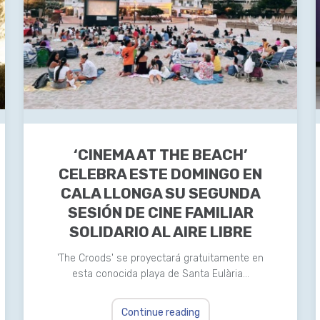
‘CINEMA AT THE BEACH’
CELEBRA ESTE DOMINGO EN
CALA LLONGA SU SEGUNDA
SESIÓN DE CINE FAMILIAR
SOLIDARIO AL AIRE LIBRE
'The Croods' se proyectará gratuitamente en
esta conocida playa de Santa Eulària…
Continue reading