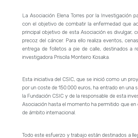
La Asociación Elena Torres por la Investigación 
con el objetivo de combatir la enfermedad que ac
principal objetivo de esta Asociación es divulgar, 
precoz del cáncer. Para ello realiza eventos, cen
entrega de folletos a pie de calle, destinados a r
investigadora Priscila Monteiro Kosaka.
Esta iniciativa del CSIC, que se inició como un p
por un coste de 150.000 euros, ha entrado en una 
la Fundación CSIC y de la responsable de esta invest
Asociación hasta el momento ha permitido que en 
de ámbito internacional.
Todo este esfuerzo y trabajo están destinados a lleg