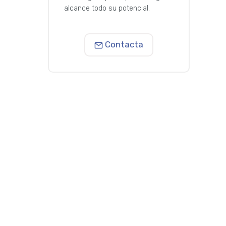
alcance todo su potencial.
Contacta