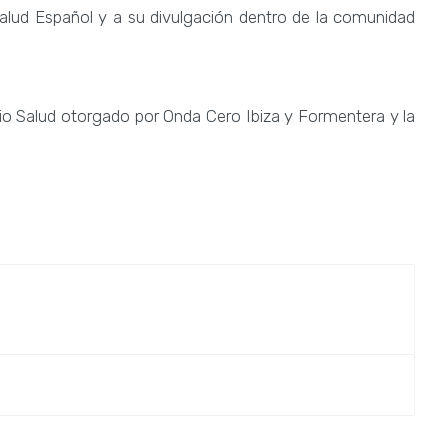
alud Español y a su divulgación dentro de la comunidad
mio Salud otorgado por Onda Cero Ibiza y Formentera y la