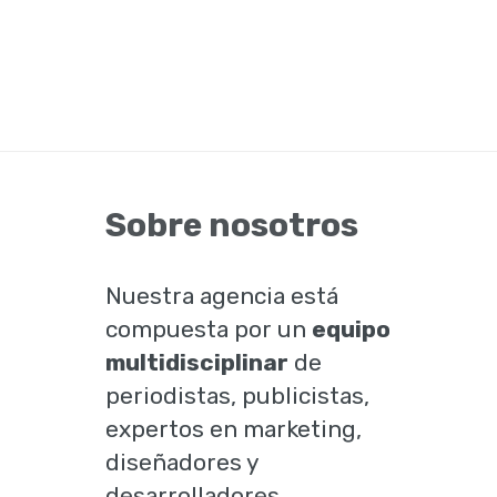
Sobre nosotros
Nuestra agencia está
compuesta por un
equipo
multidisciplinar
de
periodistas, publicistas,
expertos en marketing,
diseñadores y
desarrolladores.