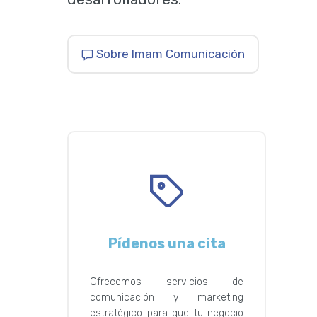
Sobre Imam Comunicación
Pídenos una cita
Ofrecemos servicios de
comunicación y marketing
estratégico para que tu negocio