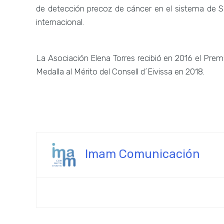
de detección precoz de cáncer en el sistema de S
internacional.
La Asociación Elena Torres recibió en 2016 el Pre
Medalla al Mérito del Consell d´Eivissa en 2018.
Imam Comunicación