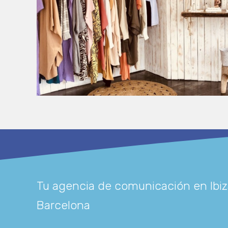
Tu agencia de comunicación en Ibiz
Barcelona