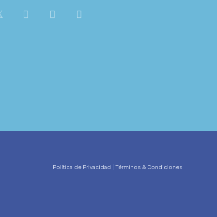
Política de Privacidad
|
Términos & Condiciones