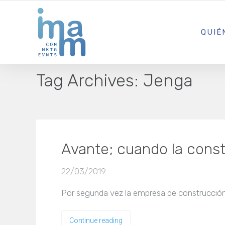
AGENCIA CREATIVA DE COMUNICACIÓN Y ESTRATEGIA DIGITA
QUIÉ
Tag Archives:
Jenga
Avante; cuando la const
22/03/2019
Por segunda vez la empresa de construcción 
Continue reading