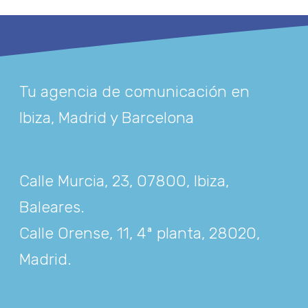
Tu agencia de comunicación en
Ibiza, Madrid y Barcelona
Calle Murcia, 23, 07800, Ibiza,
Baleares
.
Calle Orense, 11, 4ª planta, 28020,
Madrid
.