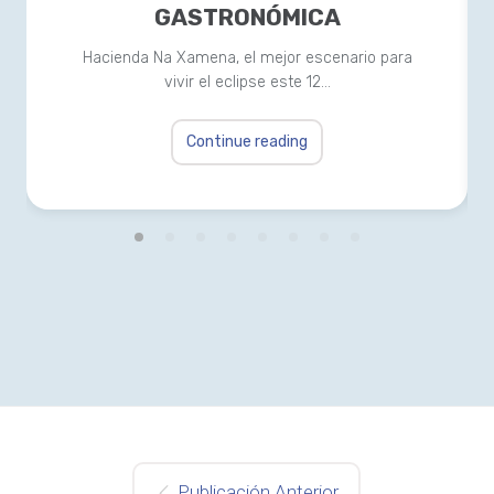
GASTRONÓMICA
Hacienda Na Xamena, el mejor escenario para
vivir el eclipse este 12…
Continue reading
Publicación Anterior