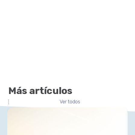
Más artículos
Ver todos