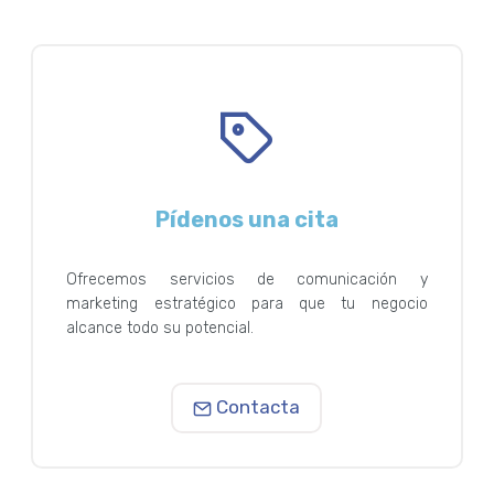
Pídenos una cita
Ofrecemos servicios de comunicación y
marketing estratégico para que tu negocio
alcance todo su potencial.
Contacta