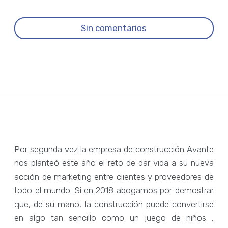
Sin comentarios
Por segunda vez la empresa de construcción Avante
nos planteó este año el reto de dar vida a su nueva
acción de marketing entre clientes y proveedores de
todo el mundo. Si en 2018 abogamos por demostrar
que, de su mano, la construcción puede convertirse
en algo tan sencillo como un juego de niños ,