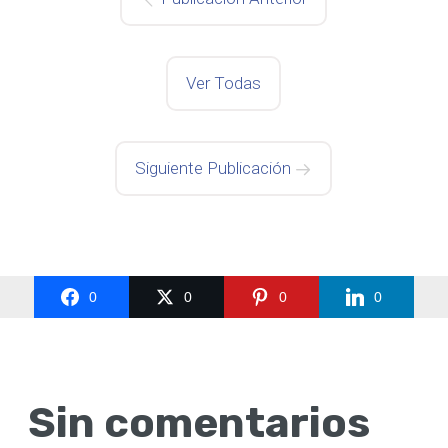
Ver Todas
Siguiente Publicación
0
0
0
0
Sin comentarios