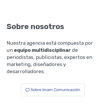
Sobre nosotros
Nuestra agencia está compuesta por
un
equipo multidisciplinar
de
periodistas, publicistas, expertos en
marketing, diseñadores y
desarrolladores.
Sobre Imam Comunicación