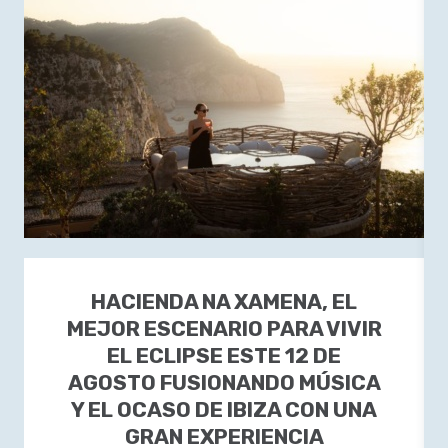
HACIENDA NA XAMENA, EL
MEJOR ESCENARIO PARA VIVIR
EL ECLIPSE ESTE 12 DE
AGOSTO FUSIONANDO MÚSICA
Y EL OCASO DE IBIZA CON UNA
GRAN EXPERIENCIA