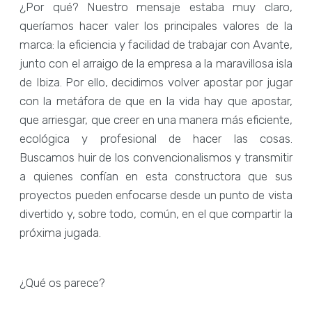
¿Por qué? Nuestro mensaje estaba muy claro,
queríamos hacer valer los principales valores de la
marca: la eficiencia y facilidad de trabajar con Avante,
junto con el arraigo de la empresa a la maravillosa isla
de Ibiza. Por ello, decidimos volver apostar por jugar
con la metáfora de que en la vida hay que apostar,
que arriesgar, que creer en una manera más eficiente,
ecológica y profesional de hacer las cosas.
Buscamos huir de los convencionalismos y transmitir
a quienes confían en esta constructora que sus
proyectos pueden enfocarse desde un punto de vista
divertido y, sobre todo, común, en el que compartir la
próxima jugada.
¿Qué os parece?