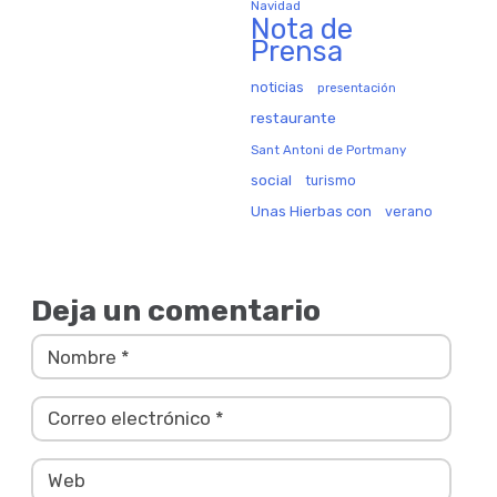
Navidad
Nota de
Prensa
noticias
presentación
restaurante
Sant Antoni de Portmany
social
turismo
Unas Hierbas con
verano
Deja un comentario