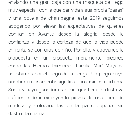
enviando una gran caja con una maqueta de Lego
muy especial, con la que dar vida a sus propia “casas”
y una botella de champagne, este 2019 seguimos
abogando por elevar las expectativas de quienes
confían en Avante desde la alegría, desde la
confianza y desde la certeza de que la vida puede
enfrentarse con ojos de niño. Por ello, y apoyando la
propuesta en un producto meramente ibicenco
como las Hierbas Ibicencas Familia Marí Mayans,
apostamos por el juego de la Jenga. Un juego cuyo
nombre precisamente significa construir en el idioma
Suajili y cuyo ganador es aquél que tiene la destreza
suficiente de ir extrayendo piezas de una torre de
madera y colocándolas en la parte superior sin
destruir la misma.