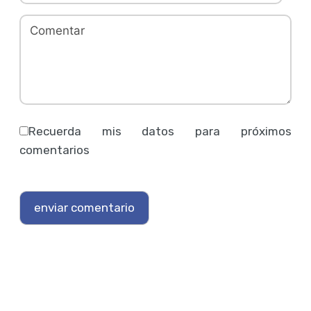
Recuerda mis datos para próximos
comentarios