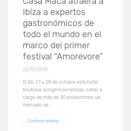
Casa Maca atraerá a
Ibiza a expertos
gastronómicos de
todo el mundo en el
marco del primer
festival “Amorevore”
22/10/2018
El 26, 27 y 28 de octubre este hotel
boutique acogerá ponencias, catas a
cargo de más de 30 productores, un
mercado de…
Continue reading