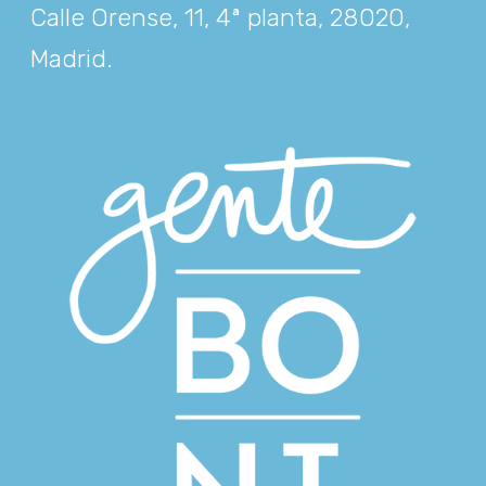
Calle Orense, 11, 4ª planta, 28020,
Madrid
.