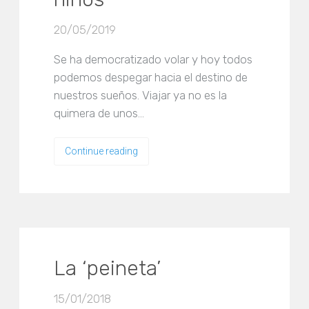
20/05/2019
Se ha democratizado volar y hoy todos
podemos despegar hacia el destino de
nuestros sueños. Viajar ya no es la
quimera de unos…
Continue reading
La ‘peineta’
15/01/2018