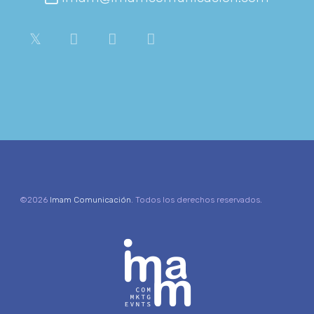
©2026
Imam Comunicación
. Todos los derechos reservados.