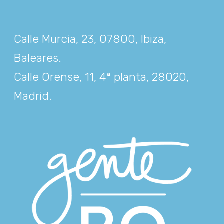
Calle Murcia, 23, 07800, Ibiza,
Baleares
.
Calle Orense, 11, 4ª planta, 28020,
Madrid
.