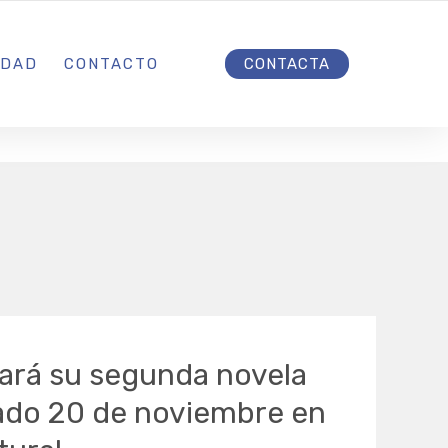
INICIO
IDAD
CONTACTO
CONTACTA
ará su segunda novela
bado 20 de noviembre en