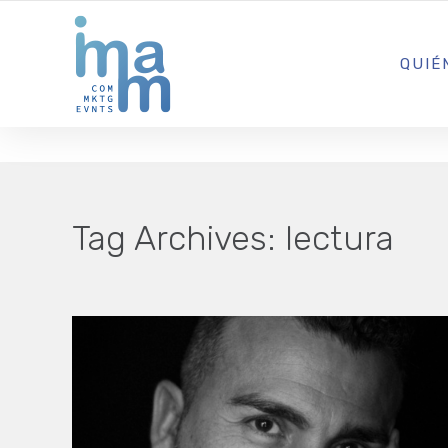
AGENCIA CREATIVA DE COMUNICACIÓN Y ESTRATEGIA DIGITA
QUIÉ
Tag Archives:
lectura