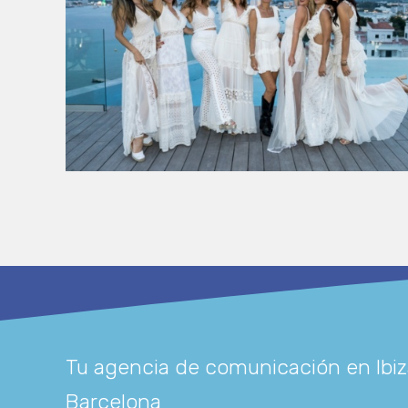
Tu agencia de comunicación en Ibiz
Barcelona