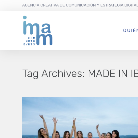
AGENCIA CREATIVA DE COMUNICACIÓN Y ESTRATEGIA DIGITA
QUIÉ
Tag Archives:
MADE IN I