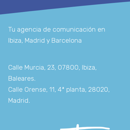
Tu agencia de comunicación en
Ibiza, Madrid y Barcelona
Calle Murcia, 23, 07800, Ibiza,
Baleares
.
Calle Orense, 11, 4ª planta, 28020,
Madrid
.