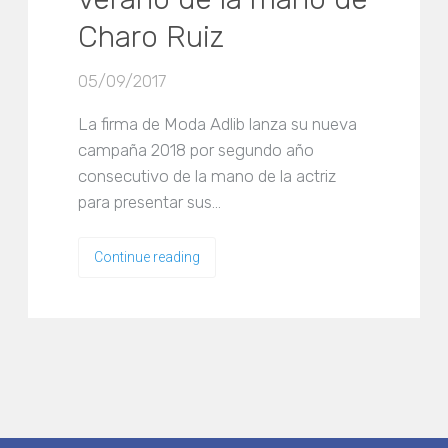
Charo Ruiz
05/09/2017
La firma de Moda Adlib lanza su nueva
campaña 2018 por segundo año
consecutivo de la mano de la actriz
para presentar sus…
Continue reading