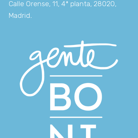
Calle Orense, 11, 4ª planta, 28020,
Madrid
.