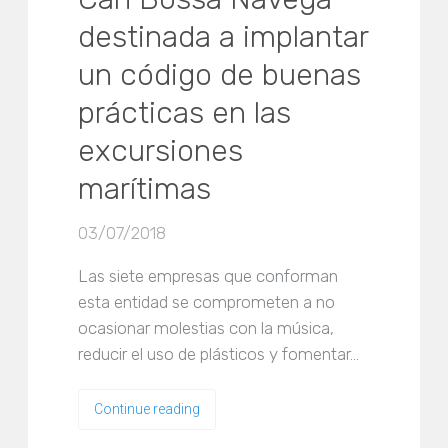
destinada a implantar
un código de buenas
prácticas en las
excursiones
marítimas
03/07/2018
Las siete empresas que conforman
esta entidad se comprometen a no
ocasionar molestias con la música,
reducir el uso de plásticos y fomentar…
Continue reading