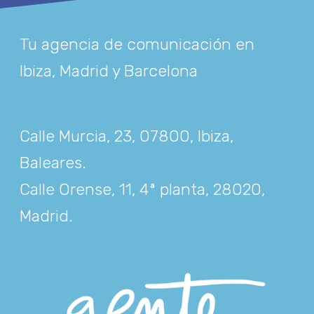
Tu agencia de comunicación en
Ibiza, Madrid y Barcelona
Calle Murcia, 23, 07800, Ibiza,
Baleares
.
Calle Orense, 11, 4ª planta, 28020,
Madrid
.