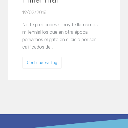
19/02/2018
No te preocupes si hoy te llamamos
millennial los que en otra época
poníamos el grito en el cielo por ser
calificados de…
Continue reading