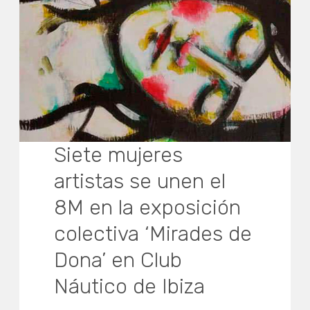
Siete mujeres
artistas se unen el
8M en la exposición
colectiva ‘Mirades de
Dona’ en Club
Náutico de Ibiza