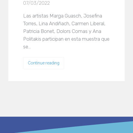
07/03/2022
Las artistas Marga Guasch, Josefina
Torres, Lina Andiñach, Carmen Liberal,
Patricia Bonet, Dolors Comas y Ana
Politakis participan en esta muestra que
se…
Continue reading