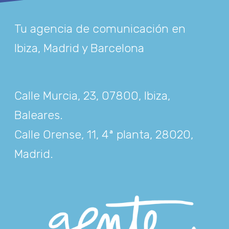
Tu agencia de comunicación en
Ibiza, Madrid y Barcelona
Calle Murcia, 23, 07800, Ibiza,
Baleares
.
Calle Orense, 11, 4ª planta, 28020,
Madrid
.