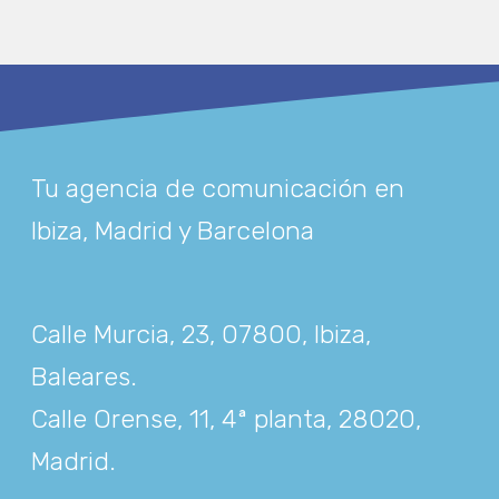
Tu agencia de comunicación en
Ibiza, Madrid y Barcelona
Calle Murcia, 23, 07800, Ibiza,
Baleares
.
Calle Orense, 11, 4ª planta, 28020,
Madrid
.