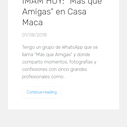
IMAM HOY: “Más que
Amigas” en Casa
Maca
01/08/2018
Tengo un grupo de WhatsApp que se
llama “Más que Amigas” y donde
comparto momentos, fotografías y
confesiones con cinco grandes
profesionales como…
Continue reading