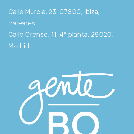
Calle Murcia, 23, 07800, Ibiza,
Baleares
.
Calle Orense, 11, 4ª planta, 28020,
Madrid
.