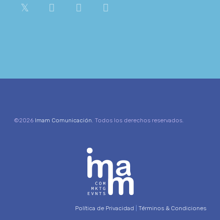
©2026
Imam Comunicación
. Todos los derechos reservados.
Política de Privacidad
|
Términos & Condiciones