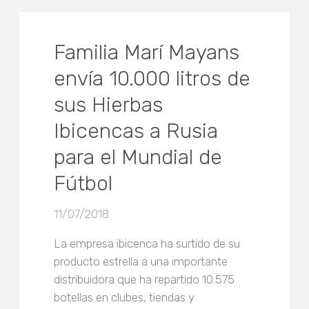
Familia Marí Mayans
envía 10.000 litros de
sus Hierbas
Ibicencas a Rusia
para el Mundial de
Fútbol
11/07/2018
La empresa ibicenca ha surtido de su
producto estrella a una importante
distribuidora que ha repartido 10.575
botellas en clubes, tiendas y