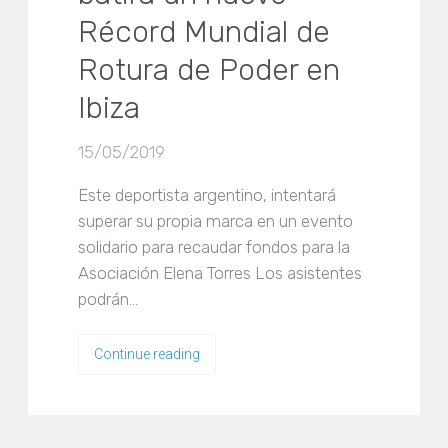
Récord Mundial de
Rotura de Poder en
Ibiza
15/05/2019
Este deportista argentino, intentará
superar su propia marca en un evento
solidario para recaudar fondos para la
Asociación Elena Torres Los asistentes
podrán…
Continue reading