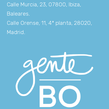
Calle Murcia, 23, 07800, Ibiza,
Baleares
.
Calle Orense, 11, 4ª planta, 28020,
Madrid
.