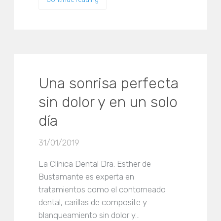
Una sonrisa perfecta
sin dolor y en un solo
día
31/01/2019
La Clínica Dental Dra. Esther de
Bustamante es experta en
tratamientos como el contorneado
dental, carillas de composite y
blanqueamiento sin dolor y…