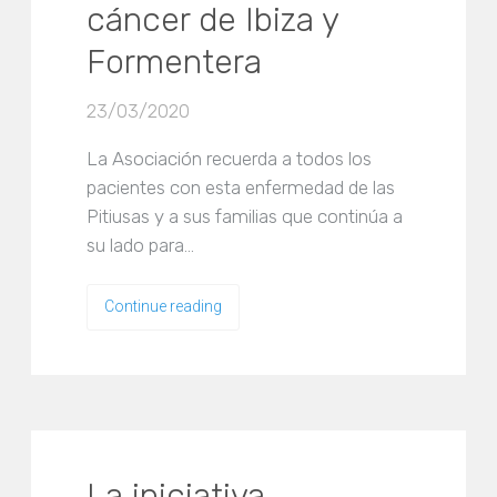
cáncer de Ibiza y
Formentera
23/03/2020
La Asociación recuerda a todos los
pacientes con esta enfermedad de las
Pitiusas y a sus familias que continúa a
su lado para…
Continue reading
La iniciativa